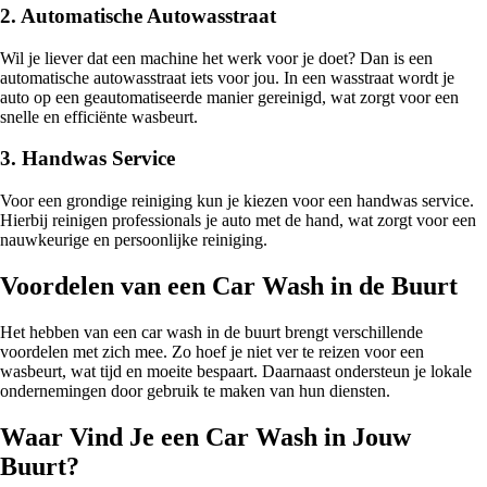
2. Automatische Autowasstraat
Wil je liever dat een machine het werk voor je doet? Dan is een
automatische autowasstraat iets voor jou. In een wasstraat wordt je
auto op een geautomatiseerde manier gereinigd, wat zorgt voor een
snelle en efficiënte wasbeurt.
3. Handwas Service
Voor een grondige reiniging kun je kiezen voor een handwas service.
Hierbij reinigen professionals je auto met de hand, wat zorgt voor een
nauwkeurige en persoonlijke reiniging.
Voordelen van een Car Wash in de Buurt
Het hebben van een car wash in de buurt brengt verschillende
voordelen met zich mee. Zo hoef je niet ver te reizen voor een
wasbeurt, wat tijd en moeite bespaart. Daarnaast ondersteun je lokale
ondernemingen door gebruik te maken van hun diensten.
Waar Vind Je een Car Wash in Jouw
Buurt?