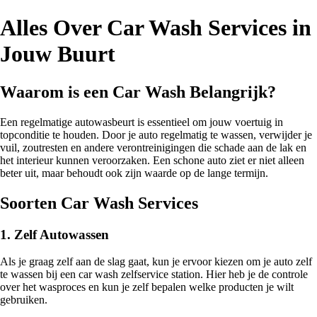
Alles Over Car Wash Services in
Jouw Buurt
Waarom is een Car Wash Belangrijk?
Een regelmatige autowasbeurt is essentieel om jouw voertuig in
topconditie te houden. Door je auto regelmatig te wassen, verwijder je
vuil, zoutresten en andere verontreinigingen die schade aan de lak en
het interieur kunnen veroorzaken. Een schone auto ziet er niet alleen
beter uit, maar behoudt ook zijn waarde op de lange termijn.
Soorten Car Wash Services
1. Zelf Autowassen
Als je graag zelf aan de slag gaat, kun je ervoor kiezen om je auto zelf
te wassen bij een car wash zelfservice station. Hier heb je de controle
over het wasproces en kun je zelf bepalen welke producten je wilt
gebruiken.