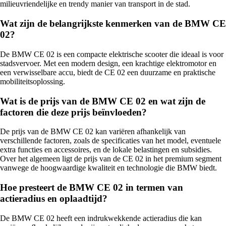
milieuvriendelijke en trendy manier van transport in de stad.
Wat zijn de belangrijkste kenmerken van de BMW CE
02?
De BMW CE 02 is een compacte elektrische scooter die ideaal is voor
stadsvervoer. Met een modern design, een krachtige elektromotor en
een verwisselbare accu, biedt de CE 02 een duurzame en praktische
mobiliteitsoplossing.
Wat is de prijs van de BMW CE 02 en wat zijn de
factoren die deze prijs beïnvloeden?
De prijs van de BMW CE 02 kan variëren afhankelijk van
verschillende factoren, zoals de specificaties van het model, eventuele
extra functies en accessoires, en de lokale belastingen en subsidies.
Over het algemeen ligt de prijs van de CE 02 in het premium segment
vanwege de hoogwaardige kwaliteit en technologie die BMW biedt.
Hoe presteert de BMW CE 02 in termen van
actieradius en oplaadtijd?
De BMW CE 02 heeft een indrukwekkende actieradius die kan