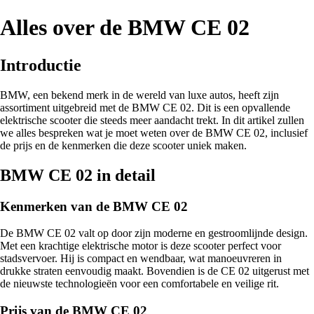
Alles over de BMW CE 02
Introductie
BMW, een bekend merk in de wereld van luxe autos, heeft zijn
assortiment uitgebreid met de BMW CE 02. Dit is een opvallende
elektrische scooter die steeds meer aandacht trekt. In dit artikel zullen
we alles bespreken wat je moet weten over de BMW CE 02, inclusief
de prijs en de kenmerken die deze scooter uniek maken.
BMW CE 02 in detail
Kenmerken van de BMW CE 02
De BMW CE 02 valt op door zijn moderne en gestroomlijnde design.
Met een krachtige elektrische motor is deze scooter perfect voor
stadsvervoer. Hij is compact en wendbaar, wat manoeuvreren in
drukke straten eenvoudig maakt. Bovendien is de CE 02 uitgerust met
de nieuwste technologieën voor een comfortabele en veilige rit.
Prijs van de BMW CE 02