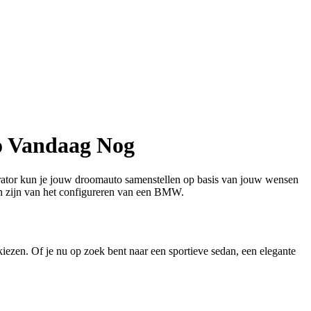
o Vandaag Nog
ator kun je jouw droomauto samenstellen op basis van jouw wensen
en zijn van het configureren van een BMW.
ezen. Of je nu op zoek bent naar een sportieve sedan, een elegante