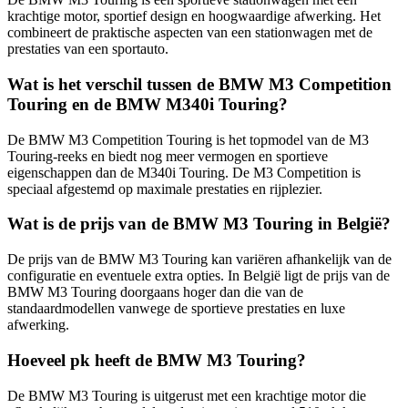
krachtige motor, sportief design en hoogwaardige afwerking. Het
combineert de praktische aspecten van een stationwagen met de
prestaties van een sportauto.
Wat is het verschil tussen de BMW M3 Competition
Touring en de BMW M340i Touring?
De BMW M3 Competition Touring is het topmodel van de M3
Touring-reeks en biedt nog meer vermogen en sportieve
eigenschappen dan de M340i Touring. De M3 Competition is
speciaal afgestemd op maximale prestaties en rijplezier.
Wat is de prijs van de BMW M3 Touring in België?
De prijs van de BMW M3 Touring kan variëren afhankelijk van de
configuratie en eventuele extra opties. In België ligt de prijs van de
BMW M3 Touring doorgaans hoger dan die van de
standaardmodellen vanwege de sportieve prestaties en luxe
afwerking.
Hoeveel pk heeft de BMW M3 Touring?
De BMW M3 Touring is uitgerust met een krachtige motor die