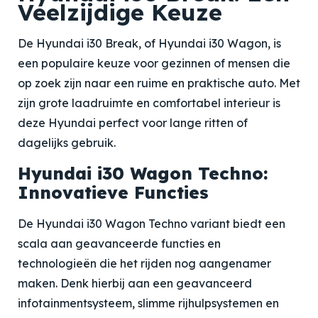
Veelzijdige Keuze
De Hyundai i30 Break, of Hyundai i30 Wagon, is
een populaire keuze voor gezinnen of mensen die
op zoek zijn naar een ruime en praktische auto. Met
zijn grote laadruimte en comfortabel interieur is
deze Hyundai perfect voor lange ritten of
dagelijks gebruik.
Hyundai i30 Wagon Techno:
Innovatieve Functies
De Hyundai i30 Wagon Techno variant biedt een
scala aan geavanceerde functies en
technologieën die het rijden nog aangenamer
maken. Denk hierbij aan een geavanceerd
infotainmentsysteem, slimme rijhulpsystemen en