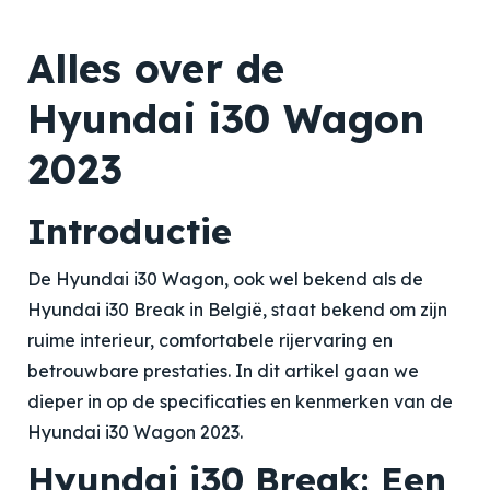
Alles over de
Hyundai i30 Wagon
2023
Introductie
De Hyundai i30 Wagon, ook wel bekend als de
Hyundai i30 Break in België, staat bekend om zijn
ruime interieur, comfortabele rijervaring en
betrouwbare prestaties. In dit artikel gaan we
dieper in op de specificaties en kenmerken van de
Hyundai i30 Wagon 2023.
Hyundai i30 Break: Een