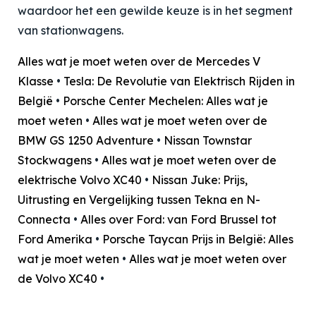
waardoor het een gewilde keuze is in het segment
van stationwagens.
Alles wat je moet weten over de Mercedes V
Klasse
•
Tesla: De Revolutie van Elektrisch Rijden in
België
•
Porsche Center Mechelen: Alles wat je
moet weten
•
Alles wat je moet weten over de
BMW GS 1250 Adventure
•
Nissan Townstar
Stockwagens
•
Alles wat je moet weten over de
elektrische Volvo XC40
•
Nissan Juke: Prijs,
Uitrusting en Vergelijking tussen Tekna en N-
Connecta
•
Alles over Ford: van Ford Brussel tot
Ford Amerika
•
Porsche Taycan Prijs in België: Alles
wat je moet weten
•
Alles wat je moet weten over
de Volvo XC40
•