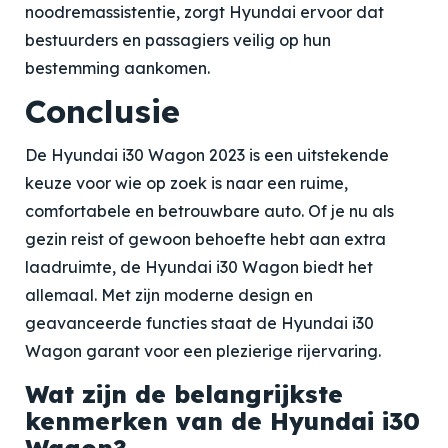
noodremassistentie, zorgt Hyundai ervoor dat
bestuurders en passagiers veilig op hun
bestemming aankomen.
Conclusie
De Hyundai i30 Wagon 2023 is een uitstekende
keuze voor wie op zoek is naar een ruime,
comfortabele en betrouwbare auto. Of je nu als
gezin reist of gewoon behoefte hebt aan extra
laadruimte, de Hyundai i30 Wagon biedt het
allemaal. Met zijn moderne design en
geavanceerde functies staat de Hyundai i30
Wagon garant voor een plezierige rijervaring.
Wat zijn de belangrijkste
kenmerken van de Hyundai i30