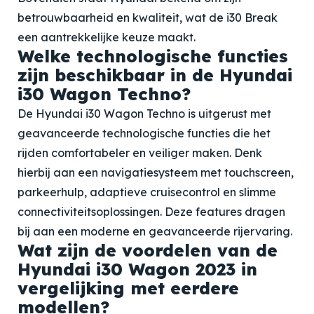
betrouwbaarheid en kwaliteit, wat de i30 Break
een aantrekkelijke keuze maakt.
Welke technologische functies
zijn beschikbaar in de Hyundai
i30 Wagon Techno?
De Hyundai i30 Wagon Techno is uitgerust met
geavanceerde technologische functies die het
rijden comfortabeler en veiliger maken. Denk
hierbij aan een navigatiesysteem met touchscreen,
parkeerhulp, adaptieve cruisecontrol en slimme
connectiviteitsoplossingen. Deze features dragen
bij aan een moderne en geavanceerde rijervaring.
Wat zijn de voordelen van de
Hyundai i30 Wagon 2023 in
vergelijking met eerdere
modellen?