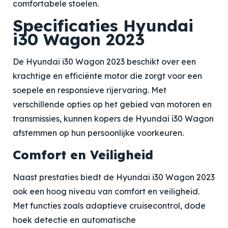
comfortabele stoelen.
Specificaties Hyundai
i30 Wagon 2023
De Hyundai i30 Wagon 2023 beschikt over een
krachtige en efficiënte motor die zorgt voor een
soepele en responsieve rijervaring. Met
verschillende opties op het gebied van motoren en
transmissies, kunnen kopers de Hyundai i30 Wagon
afstemmen op hun persoonlijke voorkeuren.
Comfort en Veiligheid
Naast prestaties biedt de Hyundai i30 Wagon 2023
ook een hoog niveau van comfort en veiligheid.
Met functies zoals adaptieve cruisecontrol, dode
hoek detectie en automatische