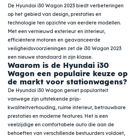
De Hyundai i30 Wagon 2023 biedt verbeteringen
op het gebied van design, prestaties en
technologie ten opzichte van eerdere modellen.
Met een vernieuwd exterieur en interieur,
efficiëntere motoren en geavanceerde
veiligheidsvoorzieningen zet de i30 Wagon 2023
een nieuwe standaard in zijn klasse.
Waarom is de Hyundai i30
Wagon een populaire keuze op
de markt voor stationwagens?
De Hyundai i30 Wagon geniet populariteit
vanwege zijn uitstekende prijs-
kwaliteitverhouding, ruime interieur, betrouwbare
prestaties en moderne features. Het is een
veelzijdige en comfortabele auto die aan de
behoeften van verschillende bestuurders voldoet,