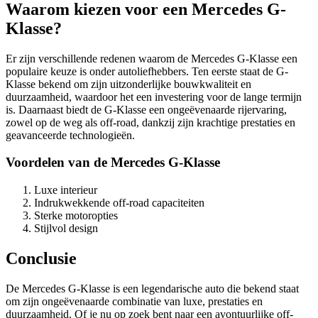
Waarom kiezen voor een Mercedes G-
Klasse?
Er zijn verschillende redenen waarom de Mercedes G-Klasse een
populaire keuze is onder autoliefhebbers. Ten eerste staat de G-
Klasse bekend om zijn uitzonderlijke bouwkwaliteit en
duurzaamheid, waardoor het een investering voor de lange termijn
is. Daarnaast biedt de G-Klasse een ongeëvenaarde rijervaring,
zowel op de weg als off-road, dankzij zijn krachtige prestaties en
geavanceerde technologieën.
Voordelen van de Mercedes G-Klasse
Luxe interieur
Indrukwekkende off-road capaciteiten
Sterke motoropties
Stijlvol design
Conclusie
De Mercedes G-Klasse is een legendarische auto die bekend staat
om zijn ongeëvenaarde combinatie van luxe, prestaties en
duurzaamheid. Of je nu op zoek bent naar een avontuurlijke off-