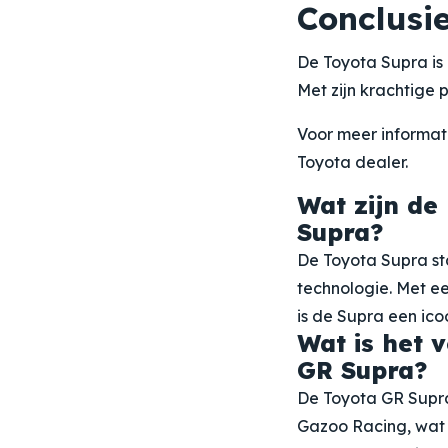
Conclusi
De Toyota Supra is 
Met zijn krachtige 
Voor meer informati
Toyota dealer.
Wat zijn de
Supra?
De Toyota Supra st
technologie. Met ee
is de Supra een ico
Wat is het 
GR Supra?
De Toyota GR Supra 
Gazoo Racing, wat 