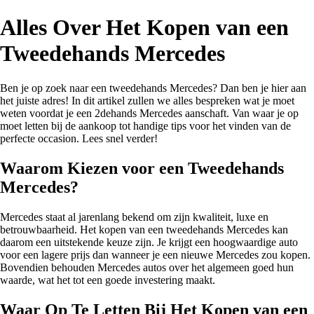
Alles Over Het Kopen van een
Tweedehands Mercedes
Ben je op zoek naar een tweedehands Mercedes? Dan ben je hier aan
het juiste adres! In dit artikel zullen we alles bespreken wat je moet
weten voordat je een 2dehands Mercedes aanschaft. Van waar je op
moet letten bij de aankoop tot handige tips voor het vinden van de
perfecte occasion. Lees snel verder!
Waarom Kiezen voor een Tweedehands
Mercedes?
Mercedes staat al jarenlang bekend om zijn kwaliteit, luxe en
betrouwbaarheid. Het kopen van een tweedehands Mercedes kan
daarom een uitstekende keuze zijn. Je krijgt een hoogwaardige auto
voor een lagere prijs dan wanneer je een nieuwe Mercedes zou kopen.
Bovendien behouden Mercedes autos over het algemeen goed hun
waarde, wat het tot een goede investering maakt.
Waar Op Te Letten Bij Het Kopen van een