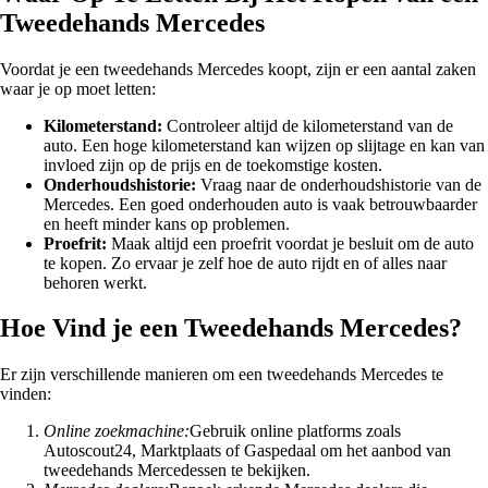
Tweedehands Mercedes
Voordat je een tweedehands Mercedes koopt, zijn er een aantal zaken
waar je op moet letten:
Kilometerstand:
Controleer altijd de kilometerstand van de
auto. Een hoge kilometerstand kan wijzen op slijtage en kan van
invloed zijn op de prijs en de toekomstige kosten.
Onderhoudshistorie:
Vraag naar de onderhoudshistorie van de
Mercedes. Een goed onderhouden auto is vaak betrouwbaarder
en heeft minder kans op problemen.
Proefrit:
Maak altijd een proefrit voordat je besluit om de auto
te kopen. Zo ervaar je zelf hoe de auto rijdt en of alles naar
behoren werkt.
Hoe Vind je een Tweedehands Mercedes?
Er zijn verschillende manieren om een tweedehands Mercedes te
vinden:
Online zoekmachine:
Gebruik online platforms zoals
Autoscout24, Marktplaats of Gaspedaal om het aanbod van
tweedehands Mercedessen te bekijken.