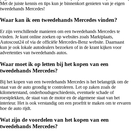
Met de juiste kennis en tips kun je binnenkort genieten van je eigen
tweedehands Mercedes!
Waar kan ik een tweedehands Mercedes vinden?
Er zijn verschillende manieren om een tweedehands Mercedes te
vinden. Je kunt online zoeken op websites zoals Marktplaats,
Autoscout24 of via de officiële Mercedes-Benz website. Daarnaast
kun je ook lokale autodealers bezoeken of in de krant kijken voor
advertenties van tweedehands autos.
Waar moet ik op letten bij het kopen van een
tweedehands Mercedes?
Bij het kopen van een tweedehands Mercedes is het belangrijk om de
staat van de auto grondig te controleren. Let op zaken zoals de
kilometerstand, onderhoudsgeschiedenis, eventuele schade of
roestplekken, de staat van de motor en de algemene staat van het
interieur. Het is ook verstandig om een proefrit te maken om te ervaren
hoe de auto rijdt.
Wat zijn de voordelen van het kopen van een
tweedehands Mercedes?