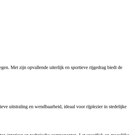
n. Met zijn opvallende uiterlijk en sportieve rijgedrag biedt de
e uitstraling en wendbaarheid, ideaal voor rijplezier in stedelijke