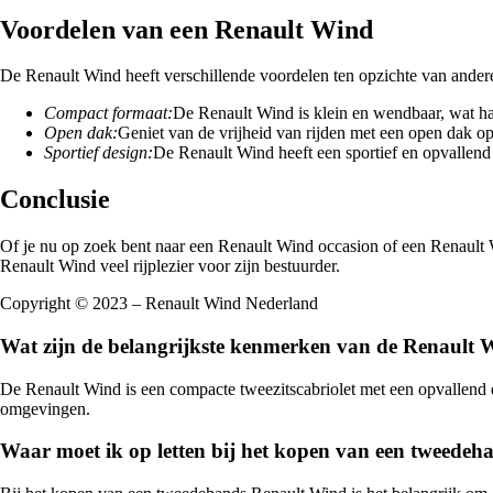
Voordelen van een Renault Wind
De Renault Wind heeft verschillende voordelen ten opzichte van andere 
Compact formaat:
De Renault Wind is klein en wendbaar, wat han
Open dak:
Geniet van de vrijheid van rijden met een open dak o
Sportief design:
De Renault Wind heeft een sportief en opvallend
Conclusie
Of je nu op zoek bent naar een Renault Wind occasion of een Renault Wi
Renault Wind veel rijplezier voor zijn bestuurder.
Copyright © 2023 – Renault Wind Nederland
Wat zijn de belangrijkste kenmerken van de Renault
De Renault Wind is een compacte tweezitscabriolet met een opvallend de
omgevingen.
Waar moet ik op letten bij het kopen van een tweede