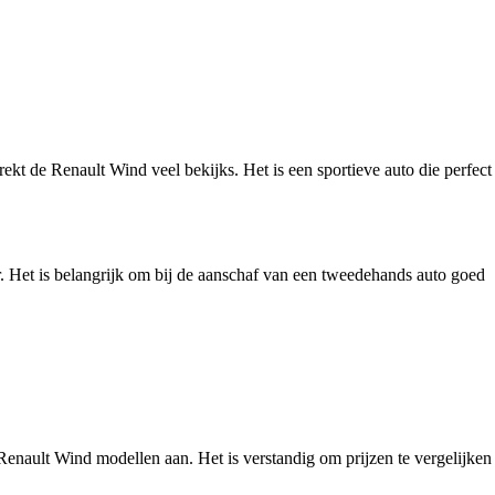
ekt de Renault Wind veel bekijks. Het is een sportieve auto die perfect
. Het is belangrijk om bij de aanschaf van een tweedehands auto goed
 Renault Wind modellen aan. Het is verstandig om prijzen te vergelijken