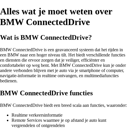
Alles wat je moet weten over
BMW ConnectedDrive
Wat is BMW ConnectedDrive?
BMW ConnectedDrive is een geavanceerd systeem dat het rijden in
een BMW naar een hoger niveau tilt. Het biedt verschillende functies
en diensten die ervoor zorgen dat je veiliger, efficiënter en
comfortabeler op weg bent. Met BMW ConnectedDrive kun je onder
andere verbonden blijven met je auto via je smartphone of computer,
navigatie-informatie in realtime ontvangen, en multimediafuncties
bedienen.
BMW ConnectedDrive functies
BMW ConnectedDrive biedt een breed scala aan functies, waaronder:
Realtime verkeersinformatie
Remote Services waarmee je op afstand je auto kunt
vergrendelen of ontgrendelen