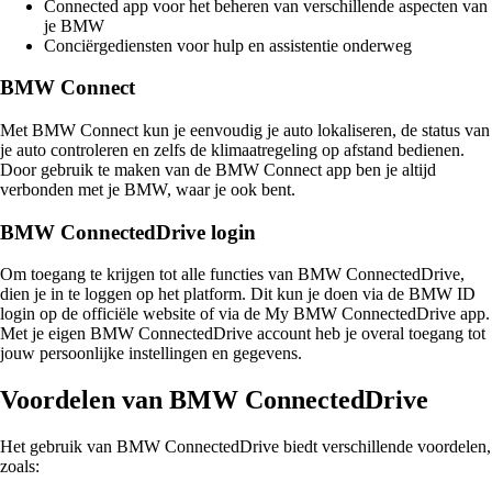
Connected app voor het beheren van verschillende aspecten van
je BMW
Conciërgediensten voor hulp en assistentie onderweg
BMW Connect
Met BMW Connect kun je eenvoudig je auto lokaliseren, de status van
je auto controleren en zelfs de klimaatregeling op afstand bedienen.
Door gebruik te maken van de BMW Connect app ben je altijd
verbonden met je BMW, waar je ook bent.
BMW ConnectedDrive login
Om toegang te krijgen tot alle functies van BMW ConnectedDrive,
dien je in te loggen op het platform. Dit kun je doen via de BMW ID
login op de officiële website of via de My BMW ConnectedDrive app.
Met je eigen BMW ConnectedDrive account heb je overal toegang tot
jouw persoonlijke instellingen en gegevens.
Voordelen van BMW ConnectedDrive
Het gebruik van BMW ConnectedDrive biedt verschillende voordelen,
zoals: