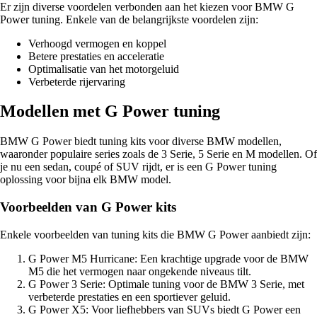
Er zijn diverse voordelen verbonden aan het kiezen voor BMW G
Power tuning. Enkele van de belangrijkste voordelen zijn:
Verhoogd vermogen en koppel
Betere prestaties en acceleratie
Optimalisatie van het motorgeluid
Verbeterde rijervaring
Modellen met G Power tuning
BMW G Power biedt tuning kits voor diverse BMW modellen,
waaronder populaire series zoals de 3 Serie, 5 Serie en M modellen. Of
je nu een sedan, coupé of SUV rijdt, er is een G Power tuning
oplossing voor bijna elk BMW model.
Voorbeelden van G Power kits
Enkele voorbeelden van tuning kits die BMW G Power aanbiedt zijn:
G Power M5 Hurricane: Een krachtige upgrade voor de BMW
M5 die het vermogen naar ongekende niveaus tilt.
G Power 3 Serie: Optimale tuning voor de BMW 3 Serie, met
verbeterde prestaties en een sportiever geluid.
G Power X5: Voor liefhebbers van SUVs biedt G Power een