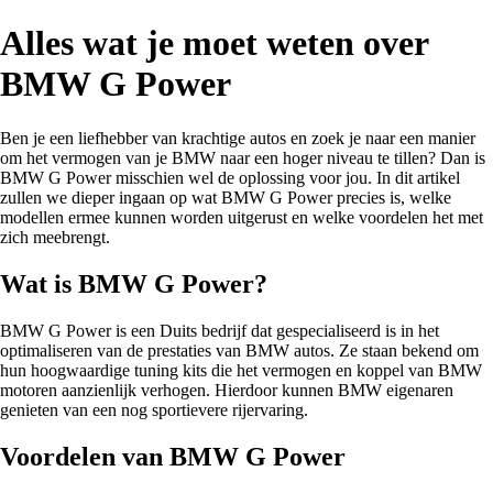
Alles wat je moet weten over
BMW G Power
Ben je een liefhebber van krachtige autos en zoek je naar een manier
om het vermogen van je BMW naar een hoger niveau te tillen? Dan is
BMW G Power misschien wel de oplossing voor jou. In dit artikel
zullen we dieper ingaan op wat BMW G Power precies is, welke
modellen ermee kunnen worden uitgerust en welke voordelen het met
zich meebrengt.
Wat is BMW G Power?
BMW G Power is een Duits bedrijf dat gespecialiseerd is in het
optimaliseren van de prestaties van BMW autos. Ze staan bekend om
hun hoogwaardige tuning kits die het vermogen en koppel van BMW
motoren aanzienlijk verhogen. Hierdoor kunnen BMW eigenaren
genieten van een nog sportievere rijervaring.
Voordelen van BMW G Power