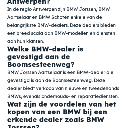
Antwerpen?
In de regio Antwerpen zijn BMW Jorssen, BMW
Aartselaar en BMW Schoten enkele van de
belangrijkste BMW-dealers. Deze dealers bieden
een breed scala aan BMW-modellen en diensten
aan hun klanten.
Welke BMW-dealer is
gevestigd aan de
Boomsesteenweg?
BMW Jorssen Aartselaar is een BMW-dealer die
gevestigd is aan de Boomsesteenweg. Deze
dealer biedt verkoop van nieuwe en tweedehands
BMWs, evenals onderhouds- en reparatiediensten.
Wat zijn de voordelen van het
kopen van een BMW bij een
erkende dealer zoals BMW
Jorssen?