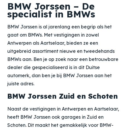
BMW Jorssen – De
specialist in BMWs
BMW Jorssen is al jarenlang een begrip als het
gaat om BMWs. Met vestigingen in zowel
Antwerpen als Aartselaar, bieden ze een
uitgebreid assortiment nieuwe en tweedehands
BMWs aan. Ben je op zoek naar een betrouwbare
dealer die gespecialiseerd is in dit Duitse
automerk, dan ben je bij BMW Jorssen aan het
juiste adres.
BMW Jorssen Zuid en Schoten
Naast de vestigingen in Antwerpen en Aartselaar,
heeft BMW Jorssen ook garages in Zuid en
Schoten. Dit maakt het gemakkelijk voor BMW-