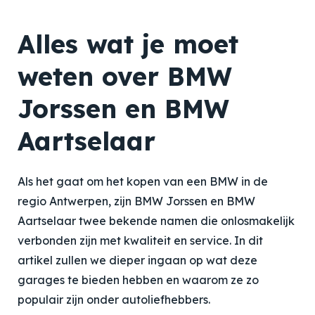
Alles wat je moet
weten over BMW
Jorssen en BMW
Aartselaar
Als het gaat om het kopen van een BMW in de
regio Antwerpen, zijn BMW Jorssen en BMW
Aartselaar twee bekende namen die onlosmakelijk
verbonden zijn met kwaliteit en service. In dit
artikel zullen we dieper ingaan op wat deze
garages te bieden hebben en waarom ze zo
populair zijn onder autoliefhebbers.