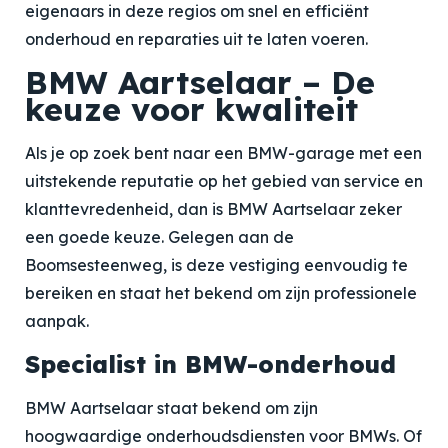
eigenaars in deze regios om snel en efficiënt
onderhoud en reparaties uit te laten voeren.
BMW Aartselaar – De
keuze voor kwaliteit
Als je op zoek bent naar een BMW-garage met een
uitstekende reputatie op het gebied van service en
klanttevredenheid, dan is BMW Aartselaar zeker
een goede keuze. Gelegen aan de
Boomsesteenweg, is deze vestiging eenvoudig te
bereiken en staat het bekend om zijn professionele
aanpak.
Specialist in BMW-onderhoud
BMW Aartselaar staat bekend om zijn
hoogwaardige onderhoudsdiensten voor BMWs. Of