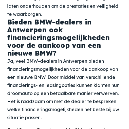
laten onderhouden om de prestaties en veiligheid
te waarborgen.
Bieden BMW-dealers in
Antwerpen ook
financieringsmogelijkheden
voor de aankoop van een
nieuwe BMW?
Ja, veel BMW-dealers in Antwerpen bieden
financieringsmogelijkheden voor de aankoop van
een nieuwe BMW. Door middel van verschillende
financierings- en leasingopties kunnen klanten hun
droomauto op een betaalbare manier verwerven.
Het is raadzaam om met de dealer te bespreken
welke financieringsmogelijkheden het beste bij uw
situatie passen.