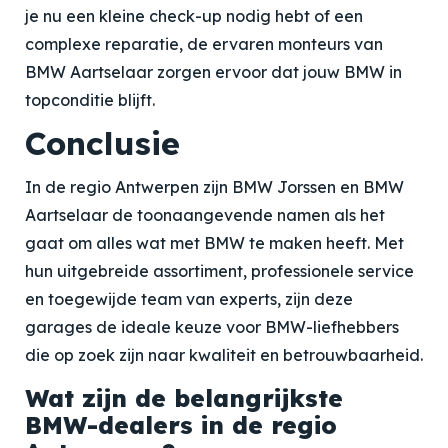
je nu een kleine check-up nodig hebt of een
complexe reparatie, de ervaren monteurs van
BMW Aartselaar zorgen ervoor dat jouw BMW in
topconditie blijft.
Conclusie
In de regio Antwerpen zijn BMW Jorssen en BMW
Aartselaar de toonaangevende namen als het
gaat om alles wat met BMW te maken heeft. Met
hun uitgebreide assortiment, professionele service
en toegewijde team van experts, zijn deze
garages de ideale keuze voor BMW-liefhebbers
die op zoek zijn naar kwaliteit en betrouwbaarheid.
Wat zijn de belangrijkste
BMW-dealers in de regio