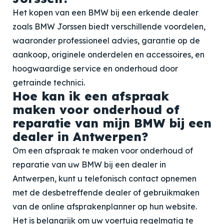
Het kopen van een BMW bij een erkende dealer
zoals BMW Jorssen biedt verschillende voordelen,
waaronder professioneel advies, garantie op de
aankoop, originele onderdelen en accessoires, en
hoogwaardige service en onderhoud door
getrainde technici.
Hoe kan ik een afspraak
maken voor onderhoud of
reparatie van mijn BMW bij een
dealer in Antwerpen?
Om een afspraak te maken voor onderhoud of
reparatie van uw BMW bij een dealer in
Antwerpen, kunt u telefonisch contact opnemen
met de desbetreffende dealer of gebruikmaken
van de online afsprakenplanner op hun website.
Het is belangrijk om uw voertuig regelmatig te