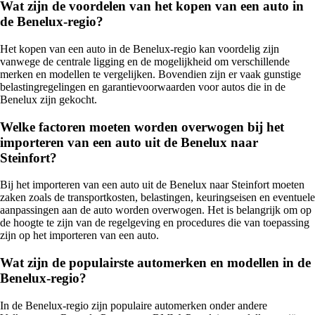
Wat zijn de voordelen van het kopen van een auto in
de Benelux-regio?
Het kopen van een auto in de Benelux-regio kan voordelig zijn
vanwege de centrale ligging en de mogelijkheid om verschillende
merken en modellen te vergelijken. Bovendien zijn er vaak gunstige
belastingregelingen en garantievoorwaarden voor autos die in de
Benelux zijn gekocht.
Welke factoren moeten worden overwogen bij het
importeren van een auto uit de Benelux naar
Steinfort?
Bij het importeren van een auto uit de Benelux naar Steinfort moeten
zaken zoals de transportkosten, belastingen, keuringseisen en eventuele
aanpassingen aan de auto worden overwogen. Het is belangrijk om op
de hoogte te zijn van de regelgeving en procedures die van toepassing
zijn op het importeren van een auto.
Wat zijn de populairste automerken en modellen in de
Benelux-regio?
In de Benelux-regio zijn populaire automerken onder andere