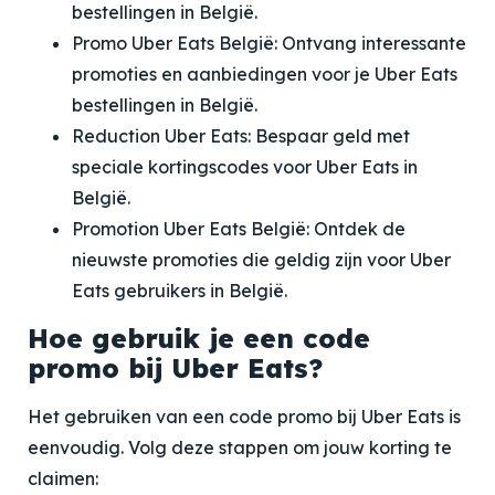
bestellingen in België.
Promo Uber Eats België: Ontvang interessante
promoties en aanbiedingen voor je Uber Eats
bestellingen in België.
Reduction Uber Eats: Bespaar geld met
speciale kortingscodes voor Uber Eats in
België.
Promotion Uber Eats België: Ontdek de
nieuwste promoties die geldig zijn voor Uber
Eats gebruikers in België.
Hoe gebruik je een code
promo bij Uber Eats?
Het gebruiken van een code promo bij Uber Eats is
eenvoudig. Volg deze stappen om jouw korting te
claimen: