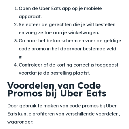
Open de Uber Eats app op je mobiele
apparaat.
Selecteer de gerechten die je wilt bestellen
en voeg ze toe aan je winkelwagen.
Ga naar het betaalscherm en voer de geldige
code promo in het daarvoor bestemde veld
in.
Controleer of de korting correct is toegepast
voordat je de bestelling plaatst.
Voordelen van Code
Promos bij Uber Eats
Door gebruik te maken van code promos bij Uber
Eats kun je profiteren van verschillende voordelen,
waaronder: