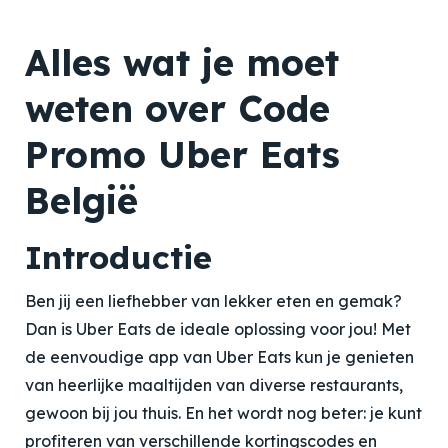
Alles wat je moet
weten over Code
Promo Uber Eats
België
Introductie
Ben jij een liefhebber van lekker eten en gemak?
Dan is Uber Eats de ideale oplossing voor jou! Met
de eenvoudige app van Uber Eats kun je genieten
van heerlijke maaltijden van diverse restaurants,
gewoon bij jou thuis. En het wordt nog beter: je kunt
profiteren van verschillende kortingscodes en