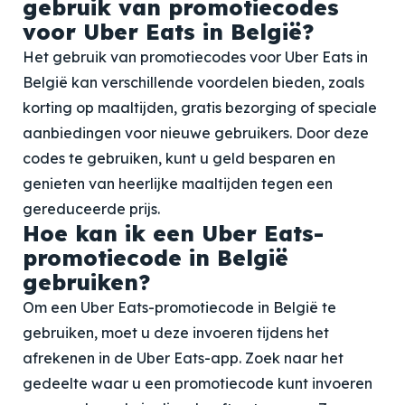
gebruik van promotiecodes
voor Uber Eats in België?
Het gebruik van promotiecodes voor Uber Eats in
België kan verschillende voordelen bieden, zoals
korting op maaltijden, gratis bezorging of speciale
aanbiedingen voor nieuwe gebruikers. Door deze
codes te gebruiken, kunt u geld besparen en
genieten van heerlijke maaltijden tegen een
gereduceerde prijs.
Hoe kan ik een Uber Eats-
promotiecode in België
gebruiken?
Om een Uber Eats-promotiecode in België te
gebruiken, moet u deze invoeren tijdens het
afrekenen in de Uber Eats-app. Zoek naar het
gedeelte waar u een promotiecode kunt invoeren