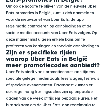
Om op de hoogte te blijven van de nieuwste Uber
Eats-promoties in België, kunt u zich aanmelden
voor de nieuwsbrief van Uber Eats, de app
regelmatig controleren op aanbiedingen of de
sociale media-accounts van Uber Eats volgen. Op
deze manier mist u geen enkele kans om te
profiteren van kortingen en speciale aanbiedingen.
Zijn er specifieke tijden
waarop Uber Eats in België
meer promotiecodes aanbiedt?
Uber Eats biedt vaak promotiecodes aan tijdens
speciale gelegenheden zoals feestdagen, festivals
of speciale evenementen. Daarnaast kunnen er
ook regelmatig kortingsacties zijn op bepaalde
dagen van de week of tijdens bepaalde uren. Het
is raadzaam om de Uber Eats-app regelmatig te