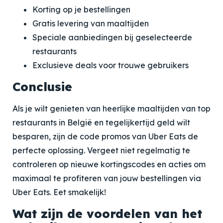
Korting op je bestellingen
Gratis levering van maaltijden
Speciale aanbiedingen bij geselecteerde
restaurants
Exclusieve deals voor trouwe gebruikers
Conclusie
Als je wilt genieten van heerlijke maaltijden van top
restaurants in België en tegelijkertijd geld wilt
besparen, zijn de code promos van Uber Eats de
perfecte oplossing. Vergeet niet regelmatig te
controleren op nieuwe kortingscodes en acties om
maximaal te profiteren van jouw bestellingen via
Uber Eats. Eet smakelijk!
Wat zijn de voordelen van het