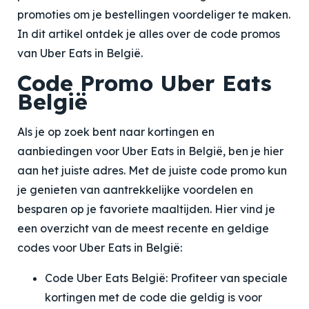
promoties om je bestellingen voordeliger te maken.
In dit artikel ontdek je alles over de code promos
van Uber Eats in België.
Code Promo Uber Eats
België
Als je op zoek bent naar kortingen en
aanbiedingen voor Uber Eats in België, ben je hier
aan het juiste adres. Met de juiste code promo kun
je genieten van aantrekkelijke voordelen en
besparen op je favoriete maaltijden. Hier vind je
een overzicht van de meest recente en geldige
codes voor Uber Eats in België:
Code Uber Eats België: Profiteer van speciale
kortingen met de code die geldig is voor