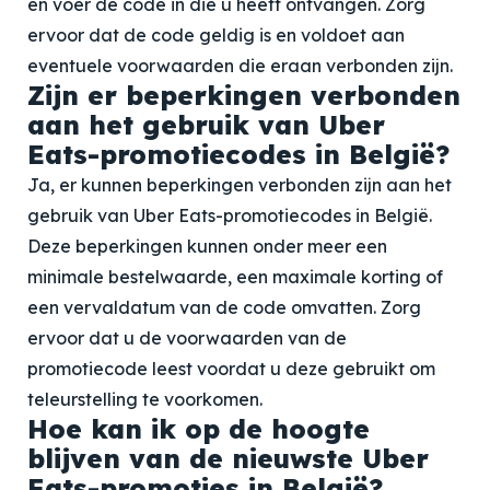
en voer de code in die u heeft ontvangen. Zorg
ervoor dat de code geldig is en voldoet aan
eventuele voorwaarden die eraan verbonden zijn.
Zijn er beperkingen verbonden
aan het gebruik van Uber
Eats-promotiecodes in België?
Ja, er kunnen beperkingen verbonden zijn aan het
gebruik van Uber Eats-promotiecodes in België.
Deze beperkingen kunnen onder meer een
minimale bestelwaarde, een maximale korting of
een vervaldatum van de code omvatten. Zorg
ervoor dat u de voorwaarden van de
promotiecode leest voordat u deze gebruikt om
teleurstelling te voorkomen.
Hoe kan ik op de hoogte
blijven van de nieuwste Uber
Eats-promoties in België?