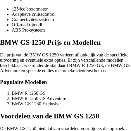
1254cc boxermotor
Adaptieve cruisecontrol
Connectiviteitssysteem
Off-road rijmodi
ABS Pro-systeem
BMW GS 1250 Prijs en Modellen
De prijs van de BMW GS 1250 varieert afhankelijk van de specifieke
uitvoering en eventuele extra opties. Er zijn verschillende modellen
beschikbaar, waaronder de standaard BMW R 1250 GS, de BMW GS
Adventure en speciale edities met unieke kleurenschemas.
Populaire Modellen
BMW R 1250 GS
BMW R 1250 GS Adventure
BMW GS 1250 Exclusive
Voordelen van de BMW GS 1250
De BMW GS 1250 biedt tal van voordelen voor rijders die op zoek