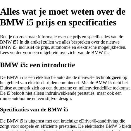
Alles wat je moet weten over de
BMW i5 prijs en specificaties
Ben je op zoek naar informatie over de prijs en specificaties van de
BMW i5? In dit artikel zullen we alles bespreken over de nieuwe
BMW i5, inclusief de prijs, autonomie en elektrische mogelijkheden.
Lees verder voor een uitgebreid overzicht van de BMW i5.
BMW i5: een introductie
De BMW i5 is een elektrische auto die de nieuwste technologieën op
het gebied van elektrisch rijden combineert. Met de BMW i5 richt het
Duitse automerk zich op een duurzame en milieuvriendelijke toekomst.
De i5 belooft niet alleen indrukwekkende prestaties, maar ook een
ruime autonomie en een stijlvol design.
Specificaties van de BMW i5
De BMW i5 is uitgerust met een krachtige eDrive40-aandrijving die
zorgt voor soepele en efficiënte prestaties. De elektrische BMW 5 biedt