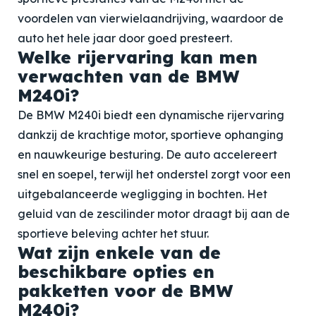
voordelen van vierwielaandrijving, waardoor de
auto het hele jaar door goed presteert.
Welke rijervaring kan men
verwachten van de BMW
M240i?
De BMW M240i biedt een dynamische rijervaring
dankzij de krachtige motor, sportieve ophanging
en nauwkeurige besturing. De auto accelereert
snel en soepel, terwijl het onderstel zorgt voor een
uitgebalanceerde wegligging in bochten. Het
geluid van de zescilinder motor draagt bij aan de
sportieve beleving achter het stuur.
Wat zijn enkele van de
beschikbare opties en
pakketten voor de BMW
M240i?