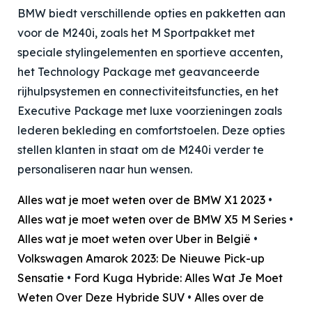
BMW biedt verschillende opties en pakketten aan
voor de M240i, zoals het M Sportpakket met
speciale stylingelementen en sportieve accenten,
het Technology Package met geavanceerde
rijhulpsystemen en connectiviteitsfuncties, en het
Executive Package met luxe voorzieningen zoals
lederen bekleding en comfortstoelen. Deze opties
stellen klanten in staat om de M240i verder te
personaliseren naar hun wensen.
Alles wat je moet weten over de BMW X1 2023
•
Alles wat je moet weten over de BMW X5 M Series
•
Alles wat je moet weten over Uber in België
•
Volkswagen Amarok 2023: De Nieuwe Pick-up
Sensatie
•
Ford Kuga Hybride: Alles Wat Je Moet
Weten Over Deze Hybride SUV
•
Alles over de