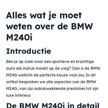
Alles wat je moet
weten over de BMW
M240i
Introductie
Ben je op zoek naar een sportieve en krachtige
auto die indruk maakt op de weg? Dan is de BMW
M240i wellicht de perfecte keuze voor jou. In dit
artikel bespreken we alle aspecten van de BMW
M240i, van zijn indrukwekkende prestaties tot zijn
luxe interieur.
De BMW M240i in detail