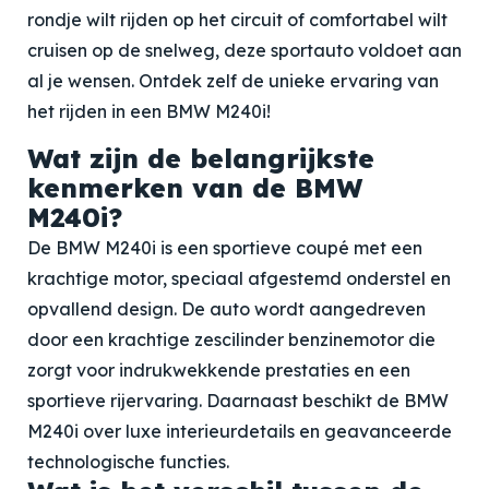
rondje wilt rijden op het circuit of comfortabel wilt
cruisen op de snelweg, deze sportauto voldoet aan
al je wensen. Ontdek zelf de unieke ervaring van
het rijden in een BMW M240i!
Wat zijn de belangrijkste
kenmerken van de BMW
M240i?
De BMW M240i is een sportieve coupé met een
krachtige motor, speciaal afgestemd onderstel en
opvallend design. De auto wordt aangedreven
door een krachtige zescilinder benzinemotor die
zorgt voor indrukwekkende prestaties en een
sportieve rijervaring. Daarnaast beschikt de BMW
M240i over luxe interieurdetails en geavanceerde
technologische functies.