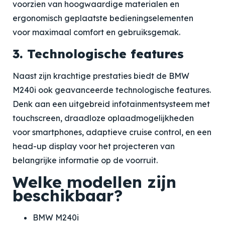
voorzien van hoogwaardige materialen en
ergonomisch geplaatste bedieningselementen
voor maximaal comfort en gebruiksgemak.
3. Technologische features
Naast zijn krachtige prestaties biedt de BMW
M240i ook geavanceerde technologische features.
Denk aan een uitgebreid infotainmentsysteem met
touchscreen, draadloze oplaadmogelijkheden
voor smartphones, adaptieve cruise control, en een
head-up display voor het projecteren van
belangrijke informatie op de voorruit.
Welke modellen zijn
beschikbaar?
BMW M240i