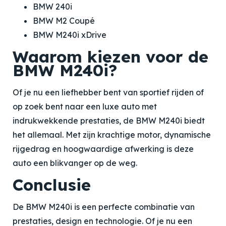
BMW 240i
BMW M2 Coupé
BMW M240i xDrive
Waarom kiezen voor de
BMW M240i?
Of je nu een liefhebber bent van sportief rijden of
op zoek bent naar een luxe auto met
indrukwekkende prestaties, de BMW M240i biedt
het allemaal. Met zijn krachtige motor, dynamische
rijgedrag en hoogwaardige afwerking is deze
auto een blikvanger op de weg.
Conclusie
De BMW M240i is een perfecte combinatie van
prestaties, design en technologie. Of je nu een