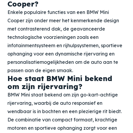
Cooper?
Enkele populaire functies van een BMW Mini
Cooper zijn onder meer het kenmerkende design
met contrasterend dak, de geavanceerde
technologische voorzieningen zoals een
infotainmentsysteem en rijhulpsystemen, sportieve
ophanging voor een dynamische rijervaring en
personalisatiemogelijkheden om de auto aan te
passen aan de eigen smaak.
Hoe staat BMW Mini bekend
om zijn rijervaring?
BMW Mini staat bekend om zijn go-kart-achtige
rijervaring, waarbij de auto responsief en
wendbaar is in bochten en een plezierige rit biedt.
De combinatie van compact formaat, krachtige
motoren en sportieve ophanging zorgt voor een