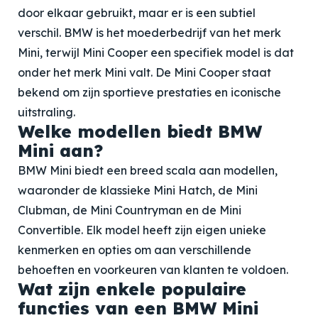
door elkaar gebruikt, maar er is een subtiel
verschil. BMW is het moederbedrijf van het merk
Mini, terwijl Mini Cooper een specifiek model is dat
onder het merk Mini valt. De Mini Cooper staat
bekend om zijn sportieve prestaties en iconische
uitstraling.
Welke modellen biedt BMW
Mini aan?
BMW Mini biedt een breed scala aan modellen,
waaronder de klassieke Mini Hatch, de Mini
Clubman, de Mini Countryman en de Mini
Convertible. Elk model heeft zijn eigen unieke
kenmerken en opties om aan verschillende
behoeften en voorkeuren van klanten te voldoen.
Wat zijn enkele populaire
functies van een BMW Mini