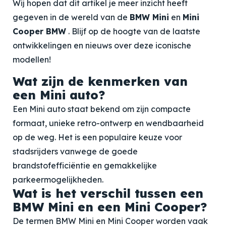
Wij hopen dat dit artikel je meer inzicht heeft
gegeven in de wereld van de
BMW Mini
en
Mini
Cooper BMW
. Blijf op de hoogte van de laatste
ontwikkelingen en nieuws over deze iconische
modellen!
Wat zijn de kenmerken van
een Mini auto?
Een Mini auto staat bekend om zijn compacte
formaat, unieke retro-ontwerp en wendbaarheid
op de weg. Het is een populaire keuze voor
stadsrijders vanwege de goede
brandstofefficiëntie en gemakkelijke
parkeermogelijkheden.
Wat is het verschil tussen een
BMW Mini en een Mini Cooper?
De termen BMW Mini en Mini Cooper worden vaak