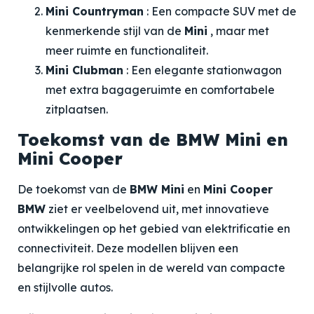
Mini Countryman
: Een compacte SUV met de
kenmerkende stijl van de
Mini
, maar met
meer ruimte en functionaliteit.
Mini Clubman
: Een elegante stationwagon
met extra bagageruimte en comfortabele
zitplaatsen.
Toekomst van de BMW Mini en
Mini Cooper
De toekomst van de
BMW Mini
en
Mini Cooper
BMW
ziet er veelbelovend uit, met innovatieve
ontwikkelingen op het gebied van elektrificatie en
connectiviteit. Deze modellen blijven een
belangrijke rol spelen in de wereld van compacte
en stijlvolle autos.