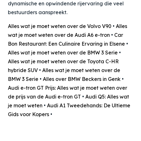
dynamische en opwindende rijervaring die veel
bestuurders aanspreekt.
Alles wat je moet weten over de Volvo V90
•
Alles
wat je moet weten over de Audi A6 e-tron
•
Car
Bon Restaurant: Een Culinaire Ervaring in Elsene
•
Alles wat je moet weten over de BMW 3 Serie
•
Alles wat je moet weten over de Toyota C-HR
hybride SUV
•
Alles wat je moet weten over de
BMW 3 Serie
•
Alles over BMW Beckers in Genk
•
Audi e-tron GT Prijs: Alles wat je moet weten over
de prijs van de Audi e-tron GT
•
Audi Q5: Alles wat
je moet weten
•
Audi A1 Tweedehands: De Ultieme
Gids voor Kopers
•