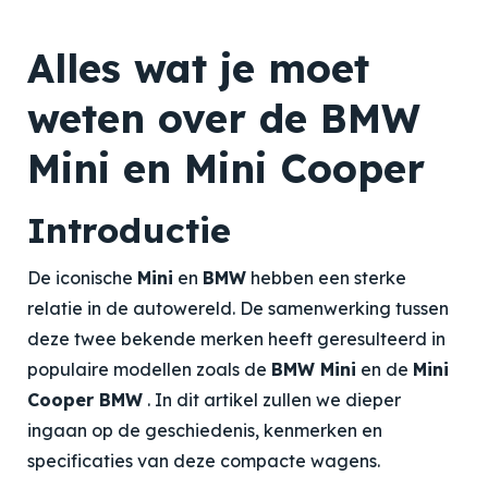
Alles wat je moet
weten over de BMW
Mini en Mini Cooper
Introductie
De iconische
Mini
en
BMW
hebben een sterke
relatie in de autowereld. De samenwerking tussen
deze twee bekende merken heeft geresulteerd in
populaire modellen zoals de
BMW Mini
en de
Mini
Cooper BMW
. In dit artikel zullen we dieper
ingaan op de geschiedenis, kenmerken en
specificaties van deze compacte wagens.