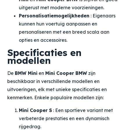
uitgerust met moderne voorzieningen.
Personalisatiemogelijkheden
: Eigenaars
kunnen hun voertuig aanpassen en
personaliseren met een breed scala aan
opties en accessoires.
Specificaties en
modellen
De
BMW Mini
en
Mini Cooper BMW
zijn
beschikbaar in verschillende modellen en
uitvoeringen, elk met unieke specificaties en
kenmerken. Enkele populaire modellen zijn:
Mini Cooper S
: Een sportieve variant met
verbeterde prestaties en een dynamisch
rijgedrag.