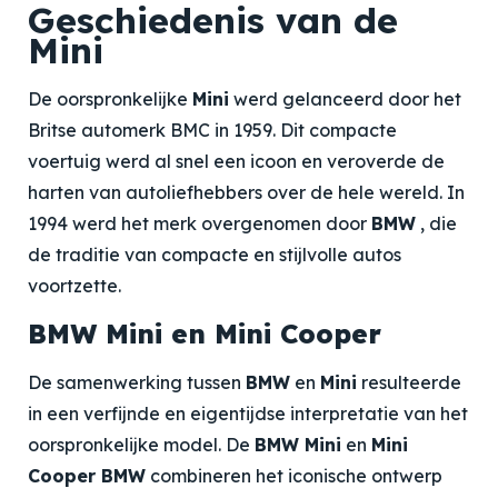
Geschiedenis van de
Mini
De oorspronkelijke
Mini
werd gelanceerd door het
Britse automerk BMC in 1959. Dit compacte
voertuig werd al snel een icoon en veroverde de
harten van autoliefhebbers over de hele wereld. In
1994 werd het merk overgenomen door
BMW
, die
de traditie van compacte en stijlvolle autos
voortzette.
BMW Mini en Mini Cooper
De samenwerking tussen
BMW
en
Mini
resulteerde
in een verfijnde en eigentijdse interpretatie van het
oorspronkelijke model. De
BMW Mini
en
Mini
Cooper BMW
combineren het iconische ontwerp