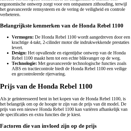
ergonomische ontwerp zorgt voor een ontspannen zithouding, terwijl
het geavanceerde remsysteem en de vering de veiligheid en controle
verbeteren.
Belangrijkste kenmerken van de Honda Rebel 1100
Vermogen:
De Honda Rebel 1100 wordt aangedreven door een
krachtige 4-takt, 2-cilinder motor die indrukwekkende prestaties
levert.
Design:
Het opvallende en eigentijdse ontwerp van de Honda
Rebel 1100 maakt hem tot een echte blikvanger op de weg.
Technologie:
Met geavanceerde technologische functies zoals
ABS en tractiecontrole biedt de Honda Rebel 1100 een veilige
en gecontroleerde rijervaring.
Prijs van de Honda Rebel 1100
Als je geïnteresseerd bent in het kopen van de Honda Rebel 1100, is
het belangrijk om op de hoogte te zijn van de prijs van dit model. De
prijs van een nieuwe Honda Rebel 1100 kan variëren afhankelijk van
de specificaties en extra functies die je kiest.
Factoren die van invloed zijn op de prijs