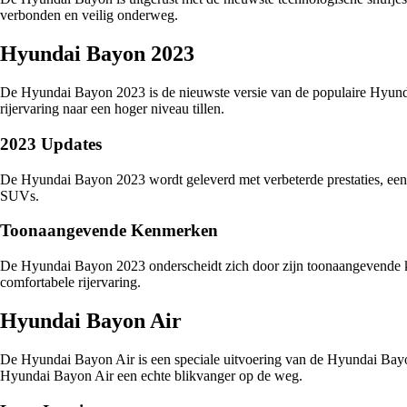
verbonden en veilig onderweg.
Hyundai Bayon 2023
De Hyundai Bayon 2023 is de nieuwste versie van de populaire Hyunda
rijervaring naar een hoger niveau tillen.
2023 Updates
De Hyundai Bayon 2023 wordt geleverd met verbeterde prestaties, een
SUVs.
Toonaangevende Kenmerken
De Hyundai Bayon 2023 onderscheidt zich door zijn toonaangevende ken
comfortabele rijervaring.
Hyundai Bayon Air
De Hyundai Bayon Air is een speciale uitvoering van de Hyundai Bayon
Hyundai Bayon Air een echte blikvanger op de weg.