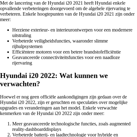
Met de lancering van de Hyundai i20 2021 heeft Hyundai enkele
opvallende verbeteringen doorgevoerd om de algehele rijervaring te
verbeteren. Enkele hoogtepunten van de Hyundai i20 2021 zijn onder
meer:
Herziene exterieur- en interieurontwerpen voor een modernere
uitstraling
Verbeterde veiligheidsfuncties, waaronder slimme
rijhulpsystemen
Efficiëntere motoren voor een betere brandstofefficiëntie
Geavanceerde connectiviteitsfuncties voor een naadloze
rijervaring
Hyundai i20 2022: Wat kunnen we
verwachten?
Hoewel er nog geen officiële aankondigingen zijn gedaan over de
Hyundai i20 2022, zijn er geruchten en speculaties over mogelijke
upgrades en veranderingen aan het model. Enkele verwachte
kenmerken van de Hyundai i20 2022 zijn onder meer:
Meer geavanceerde technologische functies, zoals augmented
reality-dashboarddisplays
Verbeterde batterij- en laadtechnologie voor hybride en