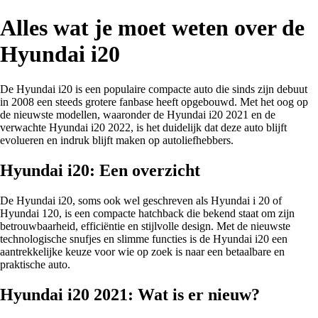
Alles wat je moet weten over de
Hyundai i20
De Hyundai i20 is een populaire compacte auto die sinds zijn debuut
in 2008 een steeds grotere fanbase heeft opgebouwd. Met het oog op
de nieuwste modellen, waaronder de Hyundai i20 2021 en de
verwachte Hyundai i20 2022, is het duidelijk dat deze auto blijft
evolueren en indruk blijft maken op autoliefhebbers.
Hyundai i20: Een overzicht
De Hyundai i20, soms ook wel geschreven als Hyundai i 20 of
Hyundai 120, is een compacte hatchback die bekend staat om zijn
betrouwbaarheid, efficiëntie en stijlvolle design. Met de nieuwste
technologische snufjes en slimme functies is de Hyundai i20 een
aantrekkelijke keuze voor wie op zoek is naar een betaalbare en
praktische auto.
Hyundai i20 2021: Wat is er nieuw?