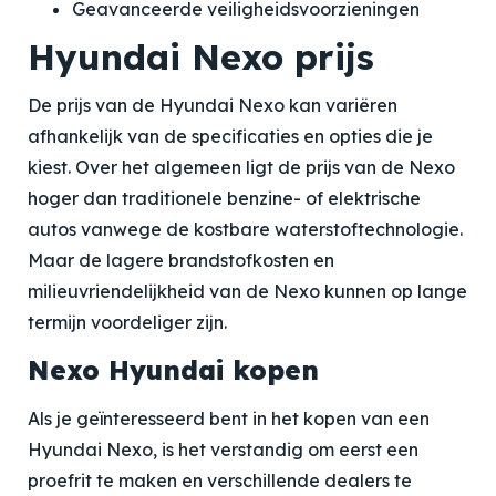
Geavanceerde veiligheidsvoorzieningen
Hyundai Nexo prijs
De prijs van de Hyundai Nexo kan variëren
afhankelijk van de specificaties en opties die je
kiest. Over het algemeen ligt de prijs van de Nexo
hoger dan traditionele benzine- of elektrische
autos vanwege de kostbare waterstoftechnologie.
Maar de lagere brandstofkosten en
milieuvriendelijkheid van de Nexo kunnen op lange
termijn voordeliger zijn.
Nexo Hyundai kopen
Als je geïnteresseerd bent in het kopen van een
Hyundai Nexo, is het verstandig om eerst een
proefrit te maken en verschillende dealers te