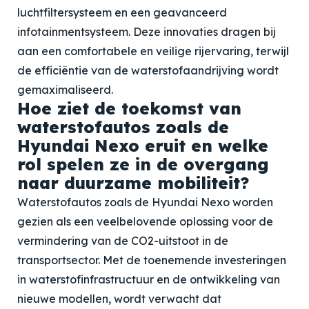
luchtfiltersysteem en een geavanceerd
infotainmentsysteem. Deze innovaties dragen bij
aan een comfortabele en veilige rijervaring, terwijl
de efficiëntie van de waterstofaandrijving wordt
gemaximaliseerd.
Hoe ziet de toekomst van
waterstofautos zoals de
Hyundai Nexo eruit en welke
rol spelen ze in de overgang
naar duurzame mobiliteit?
Waterstofautos zoals de Hyundai Nexo worden
gezien als een veelbelovende oplossing voor de
vermindering van de CO2-uitstoot in de
transportsector. Met de toenemende investeringen
in waterstofinfrastructuur en de ontwikkeling van
nieuwe modellen, wordt verwacht dat