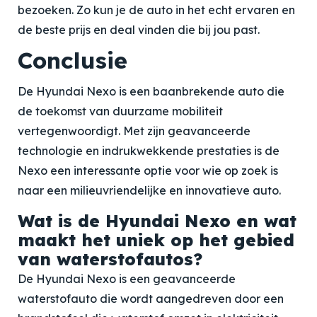
bezoeken. Zo kun je de auto in het echt ervaren en
de beste prijs en deal vinden die bij jou past.
Conclusie
De Hyundai Nexo is een baanbrekende auto die
de toekomst van duurzame mobiliteit
vertegenwoordigt. Met zijn geavanceerde
technologie en indrukwekkende prestaties is de
Nexo een interessante optie voor wie op zoek is
naar een milieuvriendelijke en innovatieve auto.
Wat is de Hyundai Nexo en wat
maakt het uniek op het gebied
van waterstofautos?
De Hyundai Nexo is een geavanceerde
waterstofauto die wordt aangedreven door een