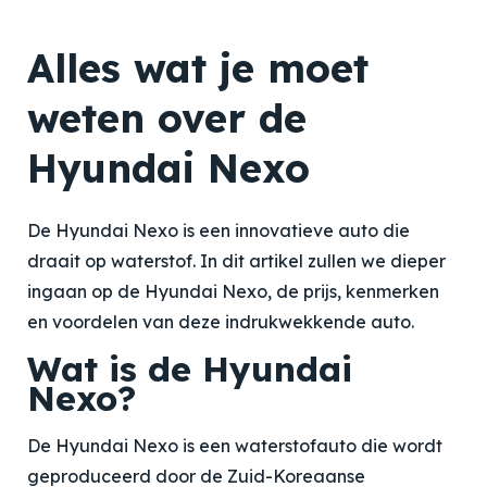
Alles wat je moet
weten over de
Hyundai Nexo
De Hyundai Nexo is een innovatieve auto die
draait op waterstof. In dit artikel zullen we dieper
ingaan op de Hyundai Nexo, de prijs, kenmerken
en voordelen van deze indrukwekkende auto.
Wat is de Hyundai
Nexo?
De Hyundai Nexo is een waterstofauto die wordt
geproduceerd door de Zuid-Koreaanse