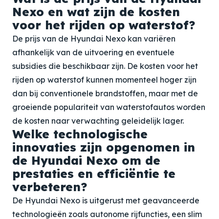
Nexo en wat zijn de kosten
voor het rijden op waterstof?
De prijs van de Hyundai Nexo kan variëren
afhankelijk van de uitvoering en eventuele
subsidies die beschikbaar zijn. De kosten voor het
rijden op waterstof kunnen momenteel hoger zijn
dan bij conventionele brandstoffen, maar met de
groeiende populariteit van waterstofautos worden
de kosten naar verwachting geleidelijk lager.
Welke technologische
innovaties zijn opgenomen in
de Hyundai Nexo om de
prestaties en efficiëntie te
verbeteren?
De Hyundai Nexo is uitgerust met geavanceerde
technologieën zoals autonome rijfuncties, een slim