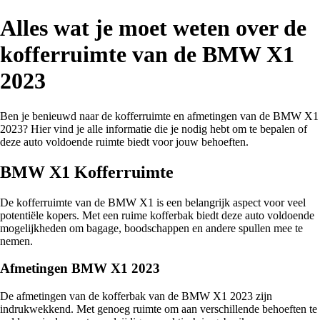
Alles wat je moet weten over de
kofferruimte van de BMW X1
2023
Ben je benieuwd naar de kofferruimte en afmetingen van de BMW X1
2023? Hier vind je alle informatie die je nodig hebt om te bepalen of
deze auto voldoende ruimte biedt voor jouw behoeften.
BMW X1 Kofferruimte
De kofferruimte van de BMW X1 is een belangrijk aspect voor veel
potentiële kopers. Met een ruime kofferbak biedt deze auto voldoende
mogelijkheden om bagage, boodschappen en andere spullen mee te
nemen.
Afmetingen BMW X1 2023
De afmetingen van de kofferbak van de BMW X1 2023 zijn
indrukwekkend. Met genoeg ruimte om aan verschillende behoeften te