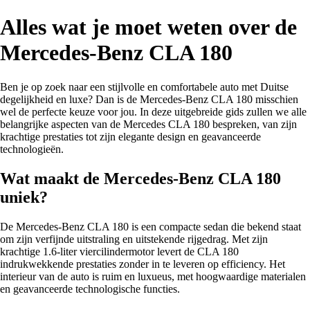
Alles wat je moet weten over de
Mercedes-Benz CLA 180
Ben je op zoek naar een stijlvolle en comfortabele auto met Duitse
degelijkheid en luxe? Dan is de Mercedes-Benz CLA 180 misschien
wel de perfecte keuze voor jou. In deze uitgebreide gids zullen we alle
belangrijke aspecten van de Mercedes CLA 180 bespreken, van zijn
krachtige prestaties tot zijn elegante design en geavanceerde
technologieën.
Wat maakt de Mercedes-Benz CLA 180
uniek?
De Mercedes-Benz CLA 180 is een compacte sedan die bekend staat
om zijn verfijnde uitstraling en uitstekende rijgedrag. Met zijn
krachtige 1.6-liter viercilindermotor levert de CLA 180
indrukwekkende prestaties zonder in te leveren op efficiency. Het
interieur van de auto is ruim en luxueus, met hoogwaardige materialen
en geavanceerde technologische functies.