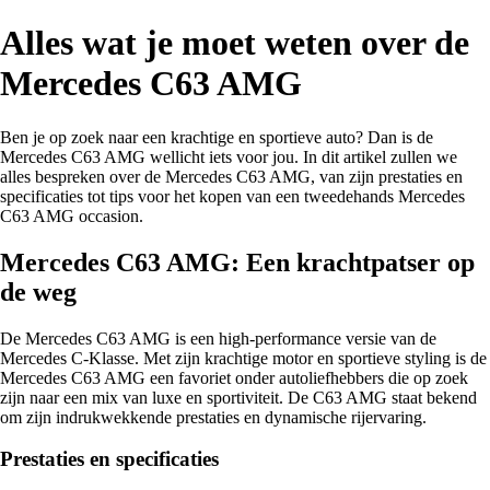
Alles wat je moet weten over de
Mercedes C63 AMG
Ben je op zoek naar een krachtige en sportieve auto? Dan is de
Mercedes C63 AMG wellicht iets voor jou. In dit artikel zullen we
alles bespreken over de Mercedes C63 AMG, van zijn prestaties en
specificaties tot tips voor het kopen van een tweedehands Mercedes
C63 AMG occasion.
Mercedes C63 AMG: Een krachtpatser op
de weg
De Mercedes C63 AMG is een high-performance versie van de
Mercedes C-Klasse. Met zijn krachtige motor en sportieve styling is de
Mercedes C63 AMG een favoriet onder autoliefhebbers die op zoek
zijn naar een mix van luxe en sportiviteit. De C63 AMG staat bekend
om zijn indrukwekkende prestaties en dynamische rijervaring.
Prestaties en specificaties