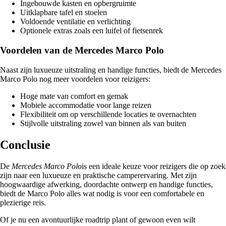
Ingebouwde kasten en opbergruimte
Uitklapbare tafel en stoelen
Voldoende ventilatie en verlichting
Optionele extras zoals een luifel of fietsenrek
Voordelen van de Mercedes Marco Polo
Naast zijn luxueuze uitstraling en handige functies, biedt de Mercedes
Marco Polo nog meer voordelen voor reizigers:
Hoge mate van comfort en gemak
Mobiele accommodatie voor lange reizen
Flexibiliteit om op verschillende locaties te overnachten
Stijlvolle uitstraling zowel van binnen als van buiten
Conclusie
De
Mercedes Marco Polo
is een ideale keuze voor reizigers die op zoek
zijn naar een luxueuze en praktische camperervaring. Met zijn
hoogwaardige afwerking, doordachte ontwerp en handige functies,
biedt de Marco Polo alles wat nodig is voor een comfortabele en
plezierige reis.
Of je nu een avontuurlijke roadtrip plant of gewoon even wilt