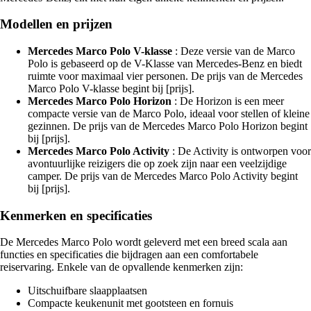
Modellen en prijzen
Mercedes Marco Polo V-klasse
: Deze versie van de Marco
Polo is gebaseerd op de V-Klasse van Mercedes-Benz en biedt
ruimte voor maximaal vier personen. De prijs van de Mercedes
Marco Polo V-klasse begint bij [prijs].
Mercedes Marco Polo Horizon
: De Horizon is een meer
compacte versie van de Marco Polo, ideaal voor stellen of kleine
gezinnen. De prijs van de Mercedes Marco Polo Horizon begint
bij [prijs].
Mercedes Marco Polo Activity
: De Activity is ontworpen voor
avontuurlijke reizigers die op zoek zijn naar een veelzijdige
camper. De prijs van de Mercedes Marco Polo Activity begint
bij [prijs].
Kenmerken en specificaties
De Mercedes Marco Polo wordt geleverd met een breed scala aan
functies en specificaties die bijdragen aan een comfortabele
reiservaring. Enkele van de opvallende kenmerken zijn:
Uitschuifbare slaapplaatsen
Compacte keukenunit met gootsteen en fornuis