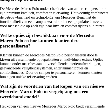
De Mercedes Marco Polo onderscheidt zich van andere campers door
zijn premium kwaliteit, comfort en rijervaring. Het voertuig combineert
de betrouwbaarheid en technologie van Mercedes-Benz met de
functionaliteit van een camper, waardoor het een populaire keuze is
voor mensen die op zoek zijn naar luxe en comfort tijdens hun reizen.
Welke opties zijn beschikbaar voor de Mercedes
Marco Polo en hoe kunnen klanten deze
personaliseren?
Klanten kunnen de Mercedes Marco Polo personaliseren door te
kiezen uit verschillende optiepakketten en individuele extras. Opties
kunnen onder meer bestaan uit verschillende interieurafwerkingen,
geavanceerde veiligheidssystemen, entertainmentopties en
comfortfuncties. Door de camper te personaliseren, kunnen klanten
hun eigen unieke reiservaring creëren.
Wat zijn de voordelen van het kopen van een nieuwe
Mercedes Marco Polo in vergelijking met een
tweedehandsmodel?
Het kopen van een nieuwe Mercedes Marco Polo biedt verschillende