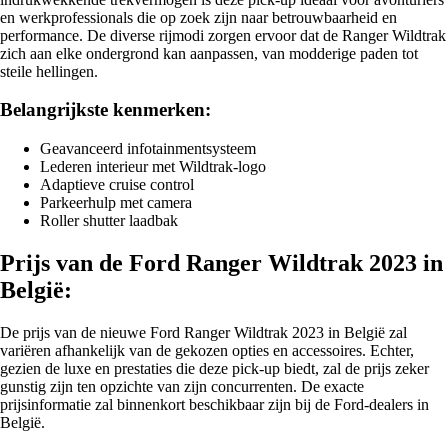
en werkprofessionals die op zoek zijn naar betrouwbaarheid en
performance. De diverse rijmodi zorgen ervoor dat de Ranger Wildtrak
zich aan elke ondergrond kan aanpassen, van modderige paden tot
steile hellingen.
Belangrijkste kenmerken:
Geavanceerd infotainmentsysteem
Lederen interieur met Wildtrak-logo
Adaptieve cruise control
Parkeerhulp met camera
Roller shutter laadbak
Prijs van de Ford Ranger Wildtrak 2023 in
België:
De prijs van de nieuwe Ford Ranger Wildtrak 2023 in België zal
variëren afhankelijk van de gekozen opties en accessoires. Echter,
gezien de luxe en prestaties die deze pick-up biedt, zal de prijs zeker
gunstig zijn ten opzichte van zijn concurrenten. De exacte
prijsinformatie zal binnenkort beschikbaar zijn bij de Ford-dealers in
België.