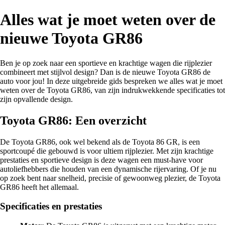
Alles wat je moet weten over de
nieuwe Toyota GR86
Ben je op zoek naar een sportieve en krachtige wagen die rijplezier
combineert met stijlvol design? Dan is de nieuwe Toyota GR86 de
auto voor jou! In deze uitgebreide gids bespreken we alles wat je moet
weten over de Toyota GR86, van zijn indrukwekkende specificaties tot
zijn opvallende design.
Toyota GR86: Een overzicht
De Toyota GR86, ook wel bekend als de Toyota 86 GR, is een
sportcoupé die gebouwd is voor ultiem rijplezier. Met zijn krachtige
prestaties en sportieve design is deze wagen een must-have voor
autoliefhebbers die houden van een dynamische rijervaring. Of je nu
op zoek bent naar snelheid, precisie of gewoonweg plezier, de Toyota
GR86 heeft het allemaal.
Specificaties en prestaties