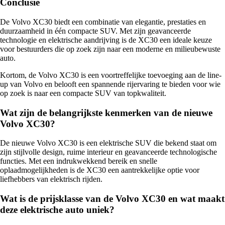
Conclusie
De Volvo XC30 biedt een combinatie van elegantie, prestaties en
duurzaamheid in één compacte SUV. Met zijn geavanceerde
technologie en elektrische aandrijving is de XC30 een ideale keuze
voor bestuurders die op zoek zijn naar een moderne en milieubewuste
auto.
Kortom, de Volvo XC30 is een voortreffelijke toevoeging aan de line-
up van Volvo en belooft een spannende rijervaring te bieden voor wie
op zoek is naar een compacte SUV van topkwaliteit.
Wat zijn de belangrijkste kenmerken van de nieuwe
Volvo XC30?
De nieuwe Volvo XC30 is een elektrische SUV die bekend staat om
zijn stijlvolle design, ruime interieur en geavanceerde technologische
functies. Met een indrukwekkend bereik en snelle
oplaadmogelijkheden is de XC30 een aantrekkelijke optie voor
liefhebbers van elektrisch rijden.
Wat is de prijsklasse van de Volvo XC30 en wat maakt
deze elektrische auto uniek?