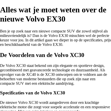
Alles wat je moet weten over de
nieuwe Volvo EX30
Ben je op zoek naar een nieuwe compacte SUV die zowel stijlvol als
milieuvriendelijk is? Dan is de Volvo EX30 misschien wel de perfecte
keuze voor jou. In dit artikel gaan we dieper in op de specificaties, prijs
en beschikbaarheid van de Volvo EX30.
De Voordelen van de Volvo XC30
De Volvo XC30 staat bekend om zijn elegante en sportieve design,
gecombineerd met geavanceerde technologie en duurzaamheid. Als
opvolger van de XC40 is de XC30 ontworpen om te voldoen aan de
behoeften van moderne bestuurders die op zoek zijn naar een
compacte SUV met een elektrische aandrijving.
Specificaties van de Volvo XC30
De nieuwe Volvo XC30 wordt aangedreven door een krachtige
elektrische motor die zorgt voor soepele acceleratie en een responsieve