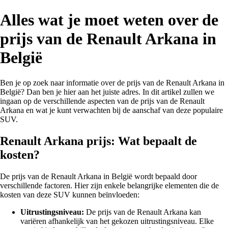
Alles wat je moet weten over de
prijs van de Renault Arkana in
België
Ben je op zoek naar informatie over de prijs van de Renault Arkana in
België? Dan ben je hier aan het juiste adres. In dit artikel zullen we
ingaan op de verschillende aspecten van de prijs van de Renault
Arkana en wat je kunt verwachten bij de aanschaf van deze populaire
SUV.
Renault Arkana prijs: Wat bepaalt de
kosten?
De prijs van de Renault Arkana in België wordt bepaald door
verschillende factoren. Hier zijn enkele belangrijke elementen die de
kosten van deze SUV kunnen beïnvloeden:
Uitrustingsniveau:
De prijs van de Renault Arkana kan
variëren afhankelijk van het gekozen uitrustingsniveau. Elke