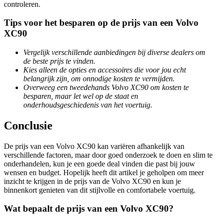
controleren.
Tips voor het besparen op de prijs van een Volvo
XC90
Vergelijk verschillende aanbiedingen bij diverse dealers om
de beste prijs te vinden.
Kies alleen de opties en accessoires die voor jou echt
belangrijk zijn, om onnodige kosten te vermijden.
Overweeg een tweedehands Volvo XC90 om kosten te
besparen, maar let wel op de staat en
onderhoudsgeschiedenis van het voertuig.
Conclusie
De prijs van een Volvo XC90 kan variëren afhankelijk van
verschillende factoren, maar door goed onderzoek te doen en slim te
onderhandelen, kun je een goede deal vinden die past bij jouw
wensen en budget. Hopelijk heeft dit artikel je geholpen om meer
inzicht te krijgen in de prijs van de Volvo XC90 en kun je
binnenkort genieten van dit stijlvolle en comfortabele voertuig.
Wat bepaalt de prijs van een Volvo XC90?