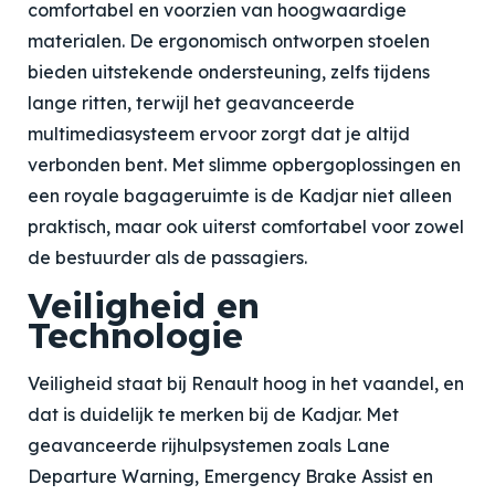
comfortabel en voorzien van hoogwaardige
materialen. De ergonomisch ontworpen stoelen
bieden uitstekende ondersteuning, zelfs tijdens
lange ritten, terwijl het geavanceerde
multimediasysteem ervoor zorgt dat je altijd
verbonden bent. Met slimme opbergoplossingen en
een royale bagageruimte is de Kadjar niet alleen
praktisch, maar ook uiterst comfortabel voor zowel
de bestuurder als de passagiers.
Veiligheid en
Technologie
Veiligheid staat bij Renault hoog in het vaandel, en
dat is duidelijk te merken bij de Kadjar. Met
geavanceerde rijhulpsystemen zoals Lane
Departure Warning, Emergency Brake Assist en