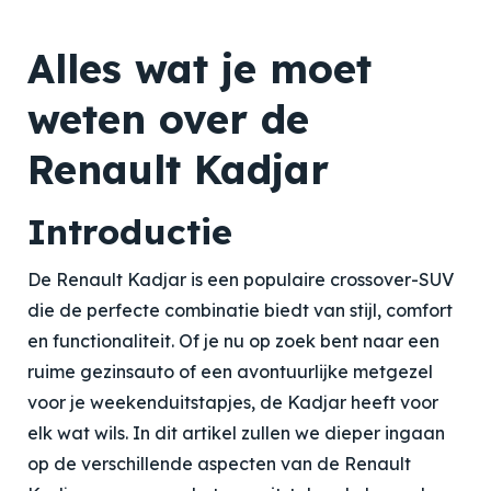
Alles wat je moet
weten over de
Renault Kadjar
Introductie
De Renault Kadjar is een populaire crossover-SUV
die de perfecte combinatie biedt van stijl, comfort
en functionaliteit. Of je nu op zoek bent naar een
ruime gezinsauto of een avontuurlijke metgezel
voor je weekenduitstapjes, de Kadjar heeft voor
elk wat wils. In dit artikel zullen we dieper ingaan
op de verschillende aspecten van de Renault