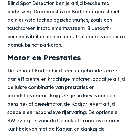
Blind Spot Detection ben je altijd beschermd
onderweg. Daarnaast is de Kadjar uitgerust met
de nieuwste technologische snufjes, zoals een
touchscreen infotainmentsysteem, Bluetooth-
connectiviteit en een achteruitrijcamera voor extra
gemak bij het parkeren.
Motor en Prestaties
De Renault Kadjar biedt een uitgebreide keuze
aan efficiënte en krachtige motoren, zodat je altijd
de juiste combinatie van prestaties en
brandstofverbruik krijgt. Of je nu kiest voor een
benzine- of dieselmotor, de Kadjar levert altijd
soepele en responsieve rijervaring. De optionele
4WD zorgt ervoor dat je ook off-road avonturen
kunt beleven met de Kadjar, en dankzij de