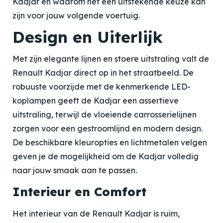
Kadjar en waarom het een uitstekende keuze kan
zijn voor jouw volgende voertuig.
Design en Uiterlijk
Met zijn elegante lijnen en stoere uitstraling valt de
Renault Kadjar direct op in het straatbeeld. De
robuuste voorzijde met de kenmerkende LED-
koplampen geeft de Kadjar een assertieve
uitstraling, terwijl de vloeiende carrosserielijnen
zorgen voor een gestroomlijnd en modern design.
De beschikbare kleuropties en lichtmetalen velgen
geven je de mogelijkheid om de Kadjar volledig
naar jouw smaak aan te passen.
Interieur en Comfort
Het interieur van de Renault Kadjar is ruim,