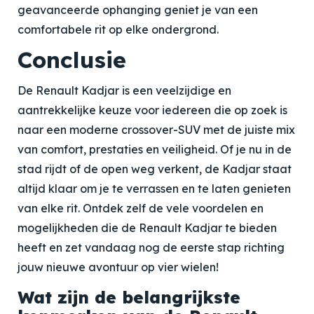
geavanceerde ophanging geniet je van een
comfortabele rit op elke ondergrond.
Conclusie
De Renault Kadjar is een veelzijdige en
aantrekkelijke keuze voor iedereen die op zoek is
naar een moderne crossover-SUV met de juiste mix
van comfort, prestaties en veiligheid. Of je nu in de
stad rijdt of de open weg verkent, de Kadjar staat
altijd klaar om je te verrassen en te laten genieten
van elke rit. Ontdek zelf de vele voordelen en
mogelijkheden die de Renault Kadjar te bieden
heeft en zet vandaag nog de eerste stap richting
jouw nieuwe avontuur op vier wielen!
Wat zijn de belangrijkste