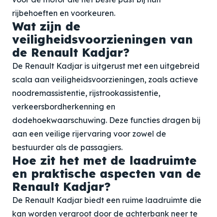
rijbehoeften en voorkeuren.
Wat zijn de
veiligheidsvoorzieningen van
de Renault Kadjar?
De Renault Kadjar is uitgerust met een uitgebreid
scala aan veiligheidsvoorzieningen, zoals actieve
noodremassistentie, rijstrookassistentie,
verkeersbordherkenning en
dodehoekwaarschuwing. Deze functies dragen bij
aan een veilige rijervaring voor zowel de
bestuurder als de passagiers.
Hoe zit het met de laadruimte
en praktische aspecten van de
Renault Kadjar?
De Renault Kadjar biedt een ruime laadruimte die
kan worden vergroot door de achterbank neer te