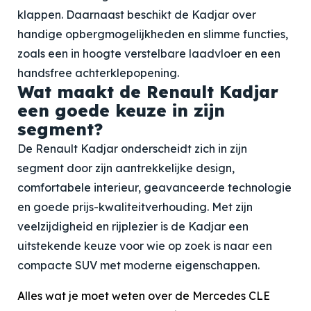
klappen. Daarnaast beschikt de Kadjar over
handige opbergmogelijkheden en slimme functies,
zoals een in hoogte verstelbare laadvloer en een
handsfree achterklepopening.
Wat maakt de Renault Kadjar
een goede keuze in zijn
segment?
De Renault Kadjar onderscheidt zich in zijn
segment door zijn aantrekkelijke design,
comfortabele interieur, geavanceerde technologie
en goede prijs-kwaliteitverhouding. Met zijn
veelzijdigheid en rijplezier is de Kadjar een
uitstekende keuze voor wie op zoek is naar een
compacte SUV met moderne eigenschappen.
Alles wat je moet weten over de Mercedes CLE