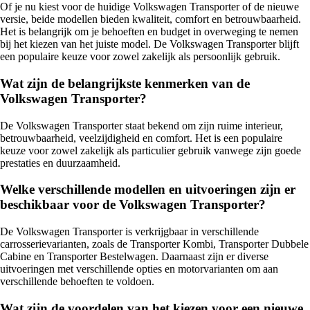
Of je nu kiest voor de huidige Volkswagen Transporter of de nieuwe
versie, beide modellen bieden kwaliteit, comfort en betrouwbaarheid.
Het is belangrijk om je behoeften en budget in overweging te nemen
bij het kiezen van het juiste model. De Volkswagen Transporter blijft
een populaire keuze voor zowel zakelijk als persoonlijk gebruik.
Wat zijn de belangrijkste kenmerken van de
Volkswagen Transporter?
De Volkswagen Transporter staat bekend om zijn ruime interieur,
betrouwbaarheid, veelzijdigheid en comfort. Het is een populaire
keuze voor zowel zakelijk als particulier gebruik vanwege zijn goede
prestaties en duurzaamheid.
Welke verschillende modellen en uitvoeringen zijn er
beschikbaar voor de Volkswagen Transporter?
De Volkswagen Transporter is verkrijgbaar in verschillende
carrosserievarianten, zoals de Transporter Kombi, Transporter Dubbele
Cabine en Transporter Bestelwagen. Daarnaast zijn er diverse
uitvoeringen met verschillende opties en motorvarianten om aan
verschillende behoeften te voldoen.
Wat zijn de voordelen van het kiezen voor een nieuwe