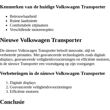
Kenmerken van de huidige Volkswagen Transporter
Betrouwbaarheid
Ruime laadruimte
Comfortabele zitplaatsen
Verschillende motorenopties
Nieuwe Volkswagen Transporter
De nieuwe Volkswagen Transporter belooft innovatie, stijl en
verbeterde prestaties. Met geavanceerde technologieën zoals digitale
displays, geavanceerde veiligheidsvoorzieningen en efficiënte motoren,
is de nieuwe Transporter een vooruitgang op zijn voorganger.
Verbeteringen in de nieuwe Volkswagen Transporter
Digitale displays
Geavanceerde veiligheidsvoorzieningen
Efficiënte motoren
Conclusie