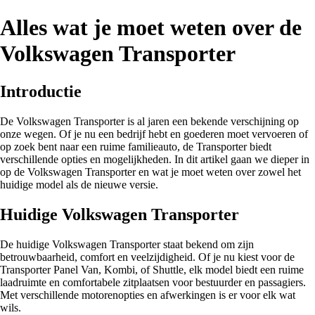
Alles wat je moet weten over de
Volkswagen Transporter
Introductie
De Volkswagen Transporter is al jaren een bekende verschijning op
onze wegen. Of je nu een bedrijf hebt en goederen moet vervoeren of
op zoek bent naar een ruime familieauto, de Transporter biedt
verschillende opties en mogelijkheden. In dit artikel gaan we dieper in
op de Volkswagen Transporter en wat je moet weten over zowel het
huidige model als de nieuwe versie.
Huidige Volkswagen Transporter
De huidige Volkswagen Transporter staat bekend om zijn
betrouwbaarheid, comfort en veelzijdigheid. Of je nu kiest voor de
Transporter Panel Van, Kombi, of Shuttle, elk model biedt een ruime
laadruimte en comfortabele zitplaatsen voor bestuurder en passagiers.
Met verschillende motorenopties en afwerkingen is er voor elk wat
wils.