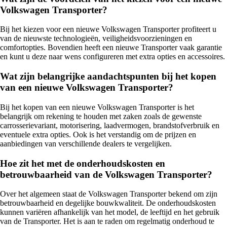
Volkswagen Transporter?
Bij het kiezen voor een nieuwe Volkswagen Transporter profiteert u
van de nieuwste technologieën, veiligheidsvoorzieningen en
comfortopties. Bovendien heeft een nieuwe Transporter vaak garantie
en kunt u deze naar wens configureren met extra opties en accessoires.
Wat zijn belangrijke aandachtspunten bij het kopen
van een nieuwe Volkswagen Transporter?
Bij het kopen van een nieuwe Volkswagen Transporter is het
belangrijk om rekening te houden met zaken zoals de gewenste
carrosserievariant, motorisering, laadvermogen, brandstofverbruik en
eventuele extra opties. Ook is het verstandig om de prijzen en
aanbiedingen van verschillende dealers te vergelijken.
Hoe zit het met de onderhoudskosten en
betrouwbaarheid van de Volkswagen Transporter?
Over het algemeen staat de Volkswagen Transporter bekend om zijn
betrouwbaarheid en degelijke bouwkwaliteit. De onderhoudskosten
kunnen variëren afhankelijk van het model, de leeftijd en het gebruik
van de Transporter. Het is aan te raden om regelmatig onderhoud te