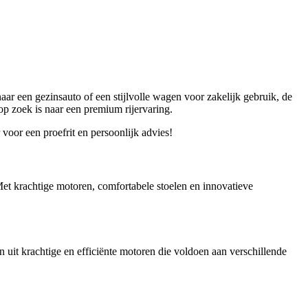
aar een gezinsauto of een stijlvolle wagen voor zakelijk gebruik, de
p zoek is naar een premium rijervaring.
voor een proefrit en persoonlijk advies!
Met krachtige motoren, comfortabele stoelen en innovatieve
uit krachtige en efficiënte motoren die voldoen aan verschillende