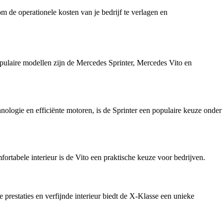
 om de operationele kosten van je bedrijf te verlagen en
opulaire modellen zijn de Mercedes Sprinter, Mercedes Vito en
nologie en efficiënte motoren, is de Sprinter een populaire keuze onder
rtabele interieur is de Vito een praktische keuze voor bedrijven.
prestaties en verfijnde interieur biedt de X-Klasse een unieke