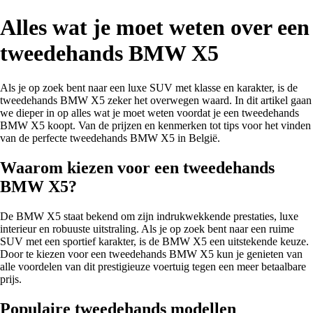
Alles wat je moet weten over een
tweedehands BMW X5
Als je op zoek bent naar een luxe SUV met klasse en karakter, is de
tweedehands BMW X5 zeker het overwegen waard. In dit artikel gaan
we dieper in op alles wat je moet weten voordat je een tweedehands
BMW X5 koopt. Van de prijzen en kenmerken tot tips voor het vinden
van de perfecte tweedehands BMW X5 in België.
Waarom kiezen voor een tweedehands
BMW X5?
De BMW X5 staat bekend om zijn indrukwekkende prestaties, luxe
interieur en robuuste uitstraling. Als je op zoek bent naar een ruime
SUV met een sportief karakter, is de BMW X5 een uitstekende keuze.
Door te kiezen voor een tweedehands BMW X5 kun je genieten van
alle voordelen van dit prestigieuze voertuig tegen een meer betaalbare
prijs.
Populaire tweedehands modellen