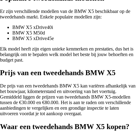
Er zijn verschillende modellen van de BMW X5 beschikbaar op de
tweedehands markt. Enkele populaire modellen zijn:
BMW X5 xDrive40i
BMW X5 M50d
BMW X5 xDrive45e
Elk model heeft zijn eigen unieke kenmerken en prestaties, dus het is
belangrijk om te bepalen welk model het beste bij jouw behoeften en
budget past.
Prijs van een tweedehands BMW X5
De prijs van een tweedehands BMW X5 kan variëren afhankelijk van
het bouwjaar, kilometerstand en uitvoering van het voertuig.
Gemiddeld liggen de prijzen van tweedehands BMW X5-modellen
tussen de €30.000 en €80.000. Het is aan te raden om verschillende
aanbiedingen te vergelijken en een grondige inspectie te laten
uitvoeren voordat je tot aankoop overgaat.
Waar een tweedehands BMW X5 kopen?