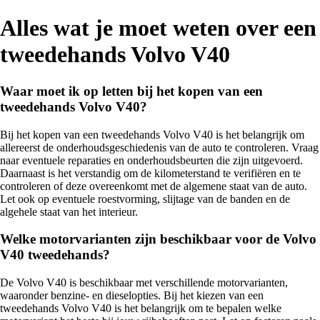
Alles wat je moet weten over een
tweedehands Volvo V40
Waar moet ik op letten bij het kopen van een
tweedehands Volvo V40?
Bij het kopen van een tweedehands Volvo V40 is het belangrijk om
allereerst de onderhoudsgeschiedenis van de auto te controleren. Vraag
naar eventuele reparaties en onderhoudsbeurten die zijn uitgevoerd.
Daarnaast is het verstandig om de kilometerstand te verifiëren en te
controleren of deze overeenkomt met de algemene staat van de auto.
Let ook op eventuele roestvorming, slijtage van de banden en de
algehele staat van het interieur.
Welke motorvarianten zijn beschikbaar voor de Volvo
V40 tweedehands?
De Volvo V40 is beschikbaar met verschillende motorvarianten,
waaronder benzine- en dieselopties. Bij het kiezen van een
tweedehands Volvo V40 is het belangrijk om te bepalen welke