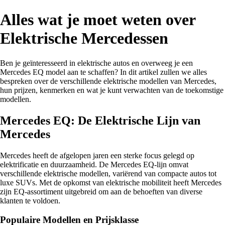
Alles wat je moet weten over
Elektrische Mercedessen
Ben je geïnteresseerd in elektrische autos en overweeg je een
Mercedes EQ model aan te schaffen? In dit artikel zullen we alles
bespreken over de verschillende elektrische modellen van Mercedes,
hun prijzen, kenmerken en wat je kunt verwachten van de toekomstige
modellen.
Mercedes EQ: De Elektrische Lijn van
Mercedes
Mercedes heeft de afgelopen jaren een sterke focus gelegd op
elektrificatie en duurzaamheid. De Mercedes EQ-lijn omvat
verschillende elektrische modellen, variërend van compacte autos tot
luxe SUVs. Met de opkomst van elektrische mobiliteit heeft Mercedes
zijn EQ-assortiment uitgebreid om aan de behoeften van diverse
klanten te voldoen.
Populaire Modellen en Prijsklasse