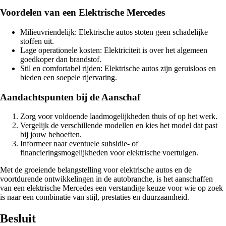
Voordelen van een Elektrische Mercedes
Milieuvriendelijk: Elektrische autos stoten geen schadelijke
stoffen uit.
Lage operationele kosten: Elektriciteit is over het algemeen
goedkoper dan brandstof.
Stil en comfortabel rijden: Elektrische autos zijn geruisloos en
bieden een soepele rijervaring.
Aandachtspunten bij de Aanschaf
Zorg voor voldoende laadmogelijkheden thuis of op het werk.
Vergelijk de verschillende modellen en kies het model dat past
bij jouw behoeften.
Informeer naar eventuele subsidie- of
financieringsmogelijkheden voor elektrische voertuigen.
Met de groeiende belangstelling voor elektrische autos en de
voortdurende ontwikkelingen in de autobranche, is het aanschaffen
van een elektrische Mercedes een verstandige keuze voor wie op zoek
is naar een combinatie van stijl, prestaties en duurzaamheid.
Besluit