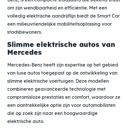
om zijn wendbaarheid en efficiëntie. Met een
volledig elektrische aandrijflijn biedt de Smart Car
een milieuvriendelijke mobiliteitsoplossing voor
stadsbewoners.
Slimme elektrische autos van
Mercedes
Mercedes-Benz heeft zijn expertise op het gebied
van luxe autos toegepast op de ontwikkeling van
slimme elektrische voertuigen. Deze modellen
combineren geavanceerde technologie met
compromisloze prestaties en comfort, waardoor ze
een aantrekkelijke optie zijn voor automobilisten
die op zoek zijn naar een hoogwaardige
elektrische auto.