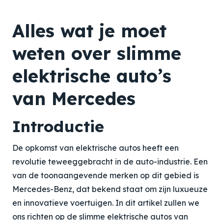
Alles wat je moet
weten over slimme
elektrische auto’s
van Mercedes
Introductie
De opkomst van elektrische autos heeft een
revolutie teweeggebracht in de auto-industrie. Een
van de toonaangevende merken op dit gebied is
Mercedes-Benz, dat bekend staat om zijn luxueuze
en innovatieve voertuigen. In dit artikel zullen we
ons richten op de slimme elektrische autos van