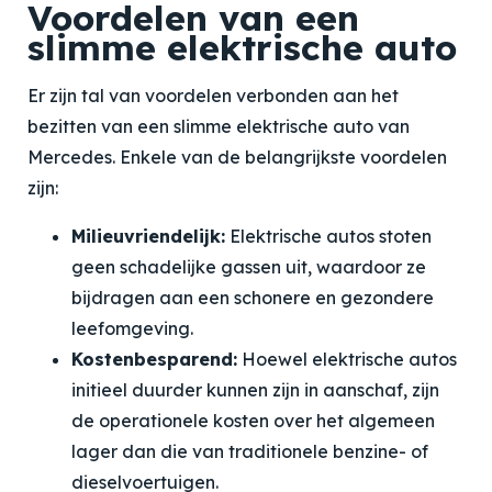
Voordelen van een
slimme elektrische auto
Er zijn tal van voordelen verbonden aan het
bezitten van een slimme elektrische auto van
Mercedes. Enkele van de belangrijkste voordelen
zijn:
Milieuvriendelijk:
Elektrische autos stoten
geen schadelijke gassen uit, waardoor ze
bijdragen aan een schonere en gezondere
leefomgeving.
Kostenbesparend:
Hoewel elektrische autos
initieel duurder kunnen zijn in aanschaf, zijn
de operationele kosten over het algemeen
lager dan die van traditionele benzine- of
dieselvoertuigen.