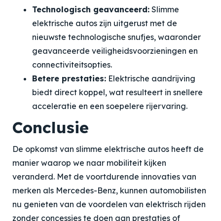
Technologisch geavanceerd:
Slimme
elektrische autos zijn uitgerust met de
nieuwste technologische snufjes, waaronder
geavanceerde veiligheidsvoorzieningen en
connectiviteitsopties.
Betere prestaties:
Elektrische aandrijving
biedt direct koppel, wat resulteert in snellere
acceleratie en een soepelere rijervaring.
Conclusie
De opkomst van slimme elektrische autos heeft de
manier waarop we naar mobiliteit kijken
veranderd. Met de voortdurende innovaties van
merken als Mercedes-Benz, kunnen automobilisten
nu genieten van de voordelen van elektrisch rijden
zonder concessies te doen aan prestaties of