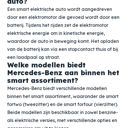
auto?
Een smart elektrische auto wordt aangedreven
door een elektromotor die gevoed wordt door een
batterij. Tijdens het rijden zet de elektromotor
elektrische energie om in kinetische energie,
waardoor de auto in beweging komt. Het opladen
van de batterij kan via een stopcontact thuis of bij
een laadpaal op straat.
Welke modellen biedt
Mercedes-Benz aan binnen het
smart assortiment?
Mercedes-Benz biedt verschillende modellen
binnen het smart assortiment, waaronder de smart
fortwo (tweezitter) en de smart forfour (vierzitter).
Beide modellen zijn beschikbaar in zowel benzine-
als elektrische versies, met verschillende opties en