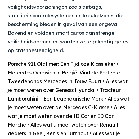
veiligheidsvoorzieningen zoals airbags,
stabiliteitscontrolesystemen en kreukelzones die
bescherming bieden in geval van een ongeval.
Bovendien voldoen smart autos aan strenge
veiligheidsnormen en worden ze regelmatig getest
op crashbestendigheid.
Porsche 911 Oldtimer: Een Tijdloze Klassieker
•
Mercedes Occasion in België: Vind de Perfecte
Tweedehands Mercedes in Jouw Buurt
•
Alles wat
je moet weten over Genesis Hyundai
•
Tracteur
Lamborghini – Een Legendarische Merk
•
Alles wat
je moet weten over de Mercedes C-Klasse
•
Alles
wat je moet weten over de ID Car en ID Car
Marche
•
Alles wat u moet weten over Renault
dealers in Geel, Kenis en Turnhout
•
Alles wat je