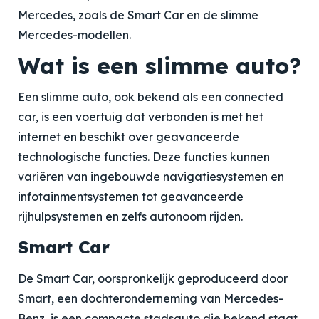
Mercedes, zoals de Smart Car en de slimme
Mercedes-modellen.
Wat is een slimme auto?
Een slimme auto, ook bekend als een connected
car, is een voertuig dat verbonden is met het
internet en beschikt over geavanceerde
technologische functies. Deze functies kunnen
variëren van ingebouwde navigatiesystemen en
infotainmentsystemen tot geavanceerde
rijhulpsystemen en zelfs autonoom rijden.
Smart Car
De Smart Car, oorspronkelijk geproduceerd door
Smart, een dochteronderneming van Mercedes-
Benz, is een compacte stadsauto die bekend staat