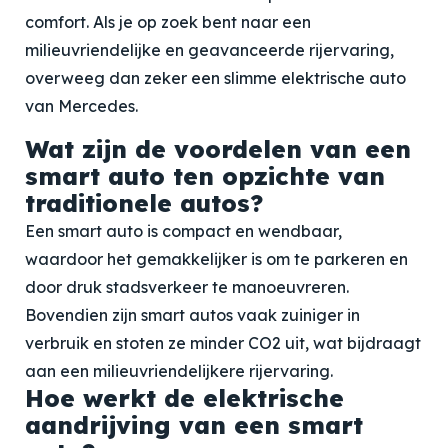
comfort. Als je op zoek bent naar een
milieuvriendelijke en geavanceerde rijervaring,
overweeg dan zeker een slimme elektrische auto
van Mercedes.
Wat zijn de voordelen van een
smart auto ten opzichte van
traditionele autos?
Een smart auto is compact en wendbaar,
waardoor het gemakkelijker is om te parkeren en
door druk stadsverkeer te manoeuvreren.
Bovendien zijn smart autos vaak zuiniger in
verbruik en stoten ze minder CO2 uit, wat bijdraagt
aan een milieuvriendelijkere rijervaring.
Hoe werkt de elektrische
aandrijving van een smart