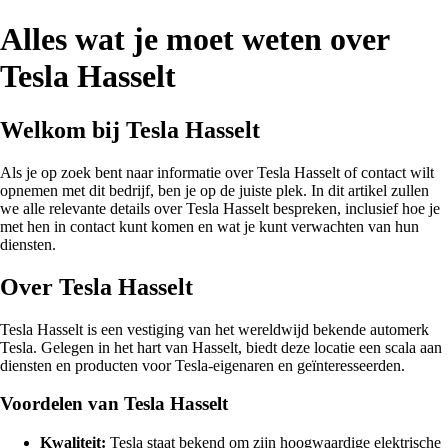
Alles wat je moet weten over
Tesla Hasselt
Welkom bij Tesla Hasselt
Als je op zoek bent naar informatie over Tesla Hasselt of contact wilt
opnemen met dit bedrijf, ben je op de juiste plek. In dit artikel zullen
we alle relevante details over Tesla Hasselt bespreken, inclusief hoe je
met hen in contact kunt komen en wat je kunt verwachten van hun
diensten.
Over Tesla Hasselt
Tesla Hasselt is een vestiging van het wereldwijd bekende automerk
Tesla. Gelegen in het hart van Hasselt, biedt deze locatie een scala aan
diensten en producten voor Tesla-eigenaren en geïnteresseerden.
Voordelen van Tesla Hasselt
Kwaliteit:
Tesla staat bekend om zijn hoogwaardige elektrische