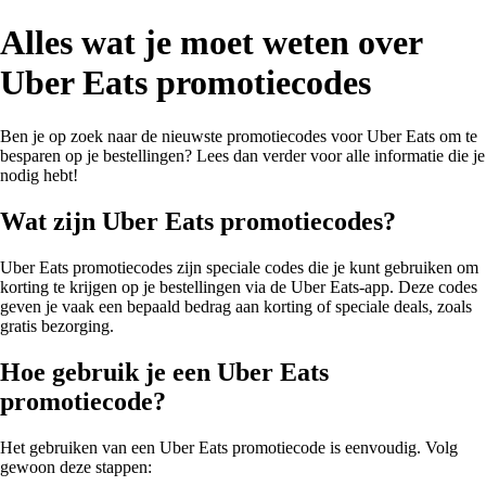
Alles wat je moet weten over
Uber Eats promotiecodes
Ben je op zoek naar de nieuwste promotiecodes voor Uber Eats om te
besparen op je bestellingen? Lees dan verder voor alle informatie die je
nodig hebt!
Wat zijn Uber Eats promotiecodes?
Uber Eats promotiecodes zijn speciale codes die je kunt gebruiken om
korting te krijgen op je bestellingen via de Uber Eats-app. Deze codes
geven je vaak een bepaald bedrag aan korting of speciale deals, zoals
gratis bezorging.
Hoe gebruik je een Uber Eats
promotiecode?
Het gebruiken van een Uber Eats promotiecode is eenvoudig. Volg
gewoon deze stappen: