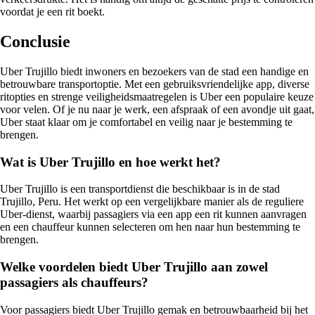
voordat je een rit boekt.
Conclusie
Uber Trujillo biedt inwoners en bezoekers van de stad een handige en
betrouwbare transportoptie. Met een gebruiksvriendelijke app, diverse
ritopties en strenge veiligheidsmaatregelen is Uber een populaire keuze
voor velen. Of je nu naar je werk, een afspraak of een avondje uit gaat,
Uber staat klaar om je comfortabel en veilig naar je bestemming te
brengen.
Wat is Uber Trujillo en hoe werkt het?
Uber Trujillo is een transportdienst die beschikbaar is in de stad
Trujillo, Peru. Het werkt op een vergelijkbare manier als de reguliere
Uber-dienst, waarbij passagiers via een app een rit kunnen aanvragen
en een chauffeur kunnen selecteren om hen naar hun bestemming te
brengen.
Welke voordelen biedt Uber Trujillo aan zowel
passagiers als chauffeurs?
Voor passagiers biedt Uber Trujillo gemak en betrouwbaarheid bij het