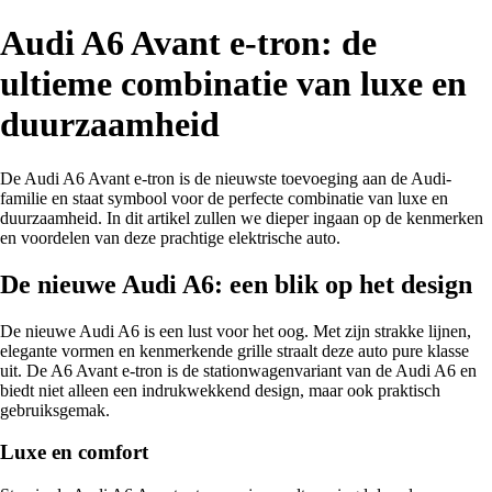
Audi A6 Avant e-tron: de
ultieme combinatie van luxe en
duurzaamheid
De Audi A6 Avant e-tron is de nieuwste toevoeging aan de Audi-
familie en staat symbool voor de perfecte combinatie van luxe en
duurzaamheid. In dit artikel zullen we dieper ingaan op de kenmerken
en voordelen van deze prachtige elektrische auto.
De nieuwe Audi A6: een blik op het design
De nieuwe Audi A6 is een lust voor het oog. Met zijn strakke lijnen,
elegante vormen en kenmerkende grille straalt deze auto pure klasse
uit. De A6 Avant e-tron is de stationwagenvariant van de Audi A6 en
biedt niet alleen een indrukwekkend design, maar ook praktisch
gebruiksgemak.
Luxe en comfort