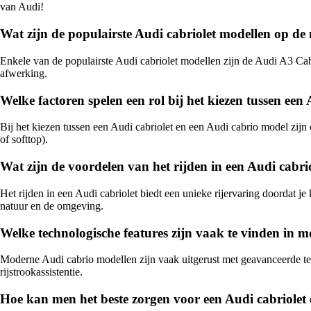
van Audi!
Wat zijn de populairste Audi cabriolet modellen op de
Enkele van de populairste Audi cabriolet modellen zijn de Audi A3 Cab
afwerking.
Welke factoren spelen een rol bij het kiezen tussen een
Bij het kiezen tussen een Audi cabriolet en een Audi cabrio model zijn 
of softtop).
Wat zijn de voordelen van het rijden in een Audi cabrio
Het rijden in een Audi cabriolet biedt een unieke rijervaring doordat 
natuur en de omgeving.
Welke technologische features zijn vaak te vinden in 
Moderne Audi cabrio modellen zijn vaak uitgerust met geavanceerde tec
rijstrookassistentie.
Hoe kan men het beste zorgen voor een Audi cabriolet 