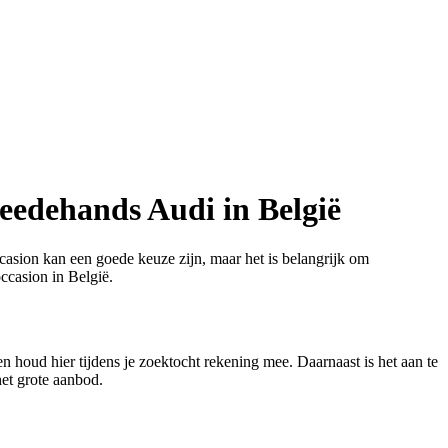
weedehands Audi in België
asion kan een goede keuze zijn, maar het is belangrijk om
ccasion in België.
n houd hier tijdens je zoektocht rekening mee. Daarnaast is het aan te
et grote aanbod.