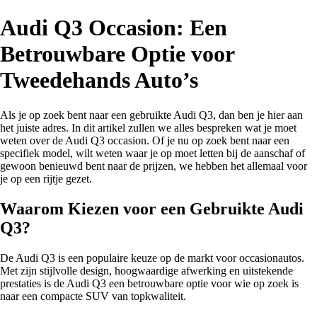
Audi Q3 Occasion: Een
Betrouwbare Optie voor
Tweedehands Auto’s
Als je op zoek bent naar een gebruikte Audi Q3, dan ben je hier aan
het juiste adres. In dit artikel zullen we alles bespreken wat je moet
weten over de Audi Q3 occasion. Of je nu op zoek bent naar een
specifiek model, wilt weten waar je op moet letten bij de aanschaf of
gewoon benieuwd bent naar de prijzen, we hebben het allemaal voor
je op een rijtje gezet.
Waarom Kiezen voor een Gebruikte Audi
Q3?
De Audi Q3 is een populaire keuze op de markt voor occasionautos.
Met zijn stijlvolle design, hoogwaardige afwerking en uitstekende
prestaties is de Audi Q3 een betrouwbare optie voor wie op zoek is
naar een compacte SUV van topkwaliteit.