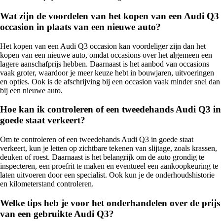
Wat zijn de voordelen van het kopen van een Audi Q3
occasion in plaats van een nieuwe auto?
Het kopen van een Audi Q3 occasion kan voordeliger zijn dan het
kopen van een nieuwe auto, omdat occasions over het algemeen een
lagere aanschafprijs hebben. Daarnaast is het aanbod van occasions
vaak groter, waardoor je meer keuze hebt in bouwjaren, uitvoeringen
en opties. Ook is de afschrijving bij een occasion vaak minder snel dan
bij een nieuwe auto.
Hoe kan ik controleren of een tweedehands Audi Q3 in
goede staat verkeert?
Om te controleren of een tweedehands Audi Q3 in goede staat
verkeert, kun je letten op zichtbare tekenen van slijtage, zoals krassen,
deuken of roest. Daarnaast is het belangrijk om de auto grondig te
inspecteren, een proefrit te maken en eventueel een aankoopkeuring te
laten uitvoeren door een specialist. Ook kun je de onderhoudshistorie
en kilometerstand controleren.
Welke tips heb je voor het onderhandelen over de prijs
van een gebruikte Audi Q3?