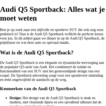
Audi Q5 Sportback: Alles wat je
moet weten
Ben je op zoek naar een stijlvolle en sportieve SUV die ook nog eens
praktisch is? Dan is de Audi Q5 Sportback wellicht de perfecte keuze
voor jou. In dit artikel gaan we dieper in op de Audi Q5 Sportback, de
prijsklasse en wat deze auto zo speciaal maakt.
Wat is de Audi Q5 Sportback?
De Audi Q5 Sportback is een elegante en dynamische toevoeging aan
de populaire Q5-serie van Audi. Het combineert de ruimte en
functionaliteit van een SUV met het gestroomlijnde design van een
coupé. De Sportback-uitvoering zorgt voor een sportievere uitstraling
en trekt ongetwijfeld de aandacht op de weg.
Kenmerken van de Audi Q5 Sportback
Design:
Het design van de Audi Q5 Sportback is strak en
modern, met vloeiende lijnen en een opvallend silhouet dat de