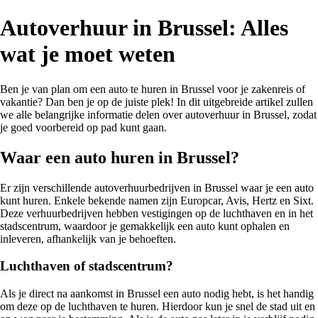
Autoverhuur in Brussel: Alles
wat je moet weten
Ben je van plan om een auto te huren in Brussel voor je zakenreis of
vakantie? Dan ben je op de juiste plek! In dit uitgebreide artikel zullen
we alle belangrijke informatie delen over autoverhuur in Brussel, zodat
je goed voorbereid op pad kunt gaan.
Waar een auto huren in Brussel?
Er zijn verschillende autoverhuurbedrijven in Brussel waar je een auto
kunt huren. Enkele bekende namen zijn Europcar, Avis, Hertz en Sixt.
Deze verhuurbedrijven hebben vestigingen op de luchthaven en in het
stadscentrum, waardoor je gemakkelijk een auto kunt ophalen en
inleveren, afhankelijk van je behoeften.
Luchthaven of stadscentrum?
Als je direct na aankomst in Brussel een auto nodig hebt, is het handig
om deze op de luchthaven te huren. Hierdoor kun je snel de stad uit en