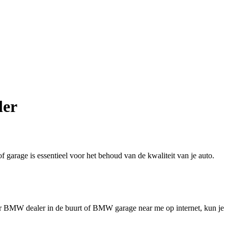
ler
garage is essentieel voor het behoud van de kwaliteit van je auto.
ar BMW dealer in de buurt of BMW garage near me op internet, kun je