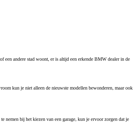
of een andere stad woont, er is altijd een erkende BMW dealer in de
room kun je niet alleen de nieuwste modellen bewonderen, maar ook
te nemen bij het kiezen van een garage, kun je ervoor zorgen dat je