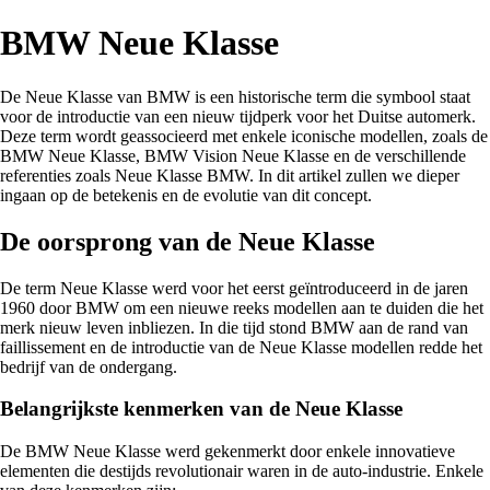
BMW Neue Klasse
De Neue Klasse van BMW is een historische term die symbool staat
voor de introductie van een nieuw tijdperk voor het Duitse automerk.
Deze term wordt geassocieerd met enkele iconische modellen, zoals de
BMW Neue Klasse, BMW Vision Neue Klasse en de verschillende
referenties zoals Neue Klasse BMW. In dit artikel zullen we dieper
ingaan op de betekenis en de evolutie van dit concept.
De oorsprong van de Neue Klasse
De term Neue Klasse werd voor het eerst geïntroduceerd in de jaren
1960 door BMW om een nieuwe reeks modellen aan te duiden die het
merk nieuw leven inbliezen. In die tijd stond BMW aan de rand van
faillissement en de introductie van de Neue Klasse modellen redde het
bedrijf van de ondergang.
Belangrijkste kenmerken van de Neue Klasse
De BMW Neue Klasse werd gekenmerkt door enkele innovatieve
elementen die destijds revolutionair waren in de auto-industrie. Enkele